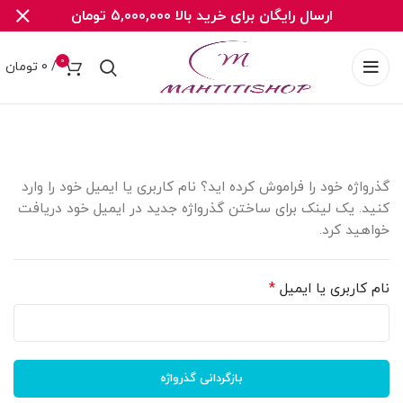
ارسال رایگان برای خرید بالا 5,000,000 تومان
0
/
0
تومان
گذرواژه خود را فراموش کرده اید؟ نام کاربری یا ایمیل خود را وارد
کنید. یک لینک برای ساختن گذرواژه جدید در ایمیل خود دریافت
خواهید کرد.
الزامی
نام کاربری یا ایمیل
*
بازگردانی گذرواژه