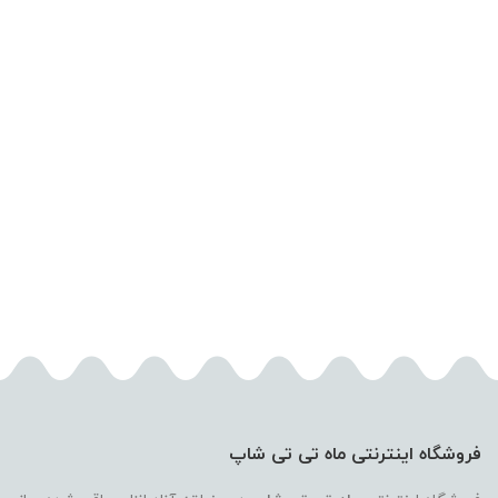
فروشگاه اینترنتی ماه تی تی شاپ