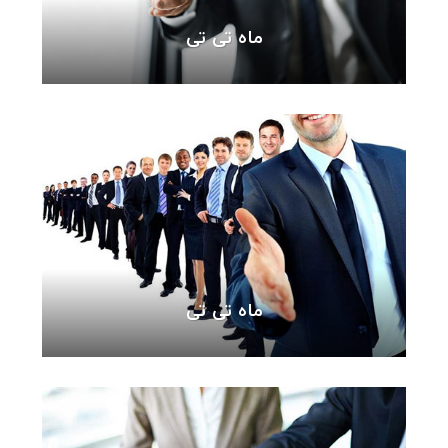
ماه تی تی
ماه تی تی