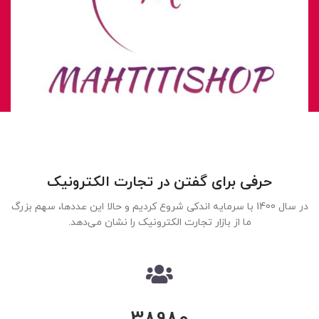
حرفی برای گفتن در تجارت الکترونیک
در سال 1400 با سرمایه اندکی شروع کردیم و حالا این عددها، سهم بزرگ
ما از بازار تجارت الکترونیک را نشان می‌دهد.