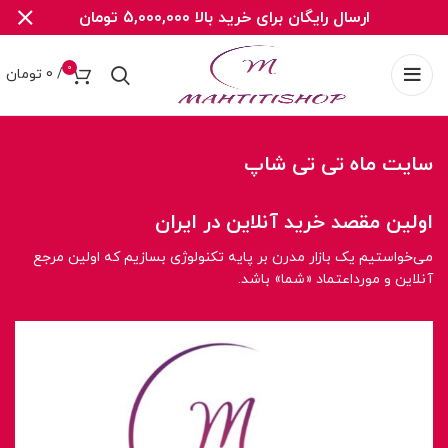
ارسال رایگان برای خرید بالا 5,000,000 تومان
0
/
0
تومان
سایت ماه تی تی شاپ
اولین مقصد خرید آنلاین در ایران
می‌خواستیم یک بازار مدرن بر پایه تکنولوژی بسازیم که اولین مرجع
آنلاین و مورداعتماد «شما» باشد.