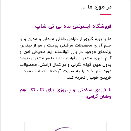
در مورد ما ...
فروشگاه اینترنتی ماه تی تی شاپ
ما با بهره گیری از طراحی داخلی متمایز و مدرن و با
جمع آوری محصولات مراقبتی پوست و مو از بهترین
برندهای موجود در بازار توانسته ایم محیطی امن و
آرام را برای مشتریان فراهم نماید تا هر مشتری بتواند
بدون هیچ گونه نگرانی و در کمال آرامش، محصولات
مورد نظر خود را به صورت آزادانه انتخاب نماید و
خریدی خوب را تجربه کند.
با آرزوی سلامتی و پیروزی برای تک تک هم
وطنان گرامی.
https://mahtitishop.ir/