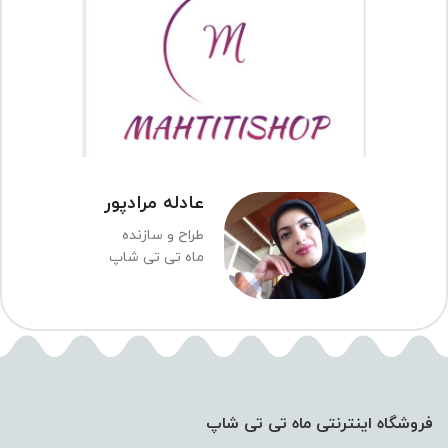
عادله مرادپور
طراح و سازنده
ماه تی تی شاپ
فروشگاه اینترنتی ماه تی تی شاپ