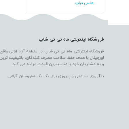
هلس دراپ
فروشگاه اینترنتی ماه تی تی شاپ
فروشگاه اینترنتی
ماه تی تی شاپ
در منطقه آزاد انزلی واقع
اورجینال با هدف حفظ سلامت مصرف کنندگان، باکیفیت ترین بر
و به مشتریان خود با مناسبترین قیمت عرضه می کند.
با آرزوی سلامتی و پیروزی برای تک تک هم وطنان گرامی