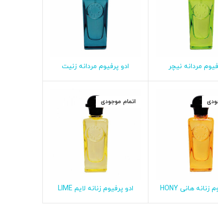
فیوم مردانه نیچر
ادو پرفیوم مردانه زنیت
طلاعات بیشتر
اطلاعات بیشتر
NATURE دریم سنت 35 میلی
ZENITH دریم سنت 35 میلی
لیتر
لیتر
ودی
اتمام موجودی
ادو پرفیوم زنانه هانی HONY
ادو پرفیوم زنانه لایم LIME
طلاعات بیشتر
اطلاعات بیشتر
یلی لیتر
دریم سنت 35 میلی لیتر