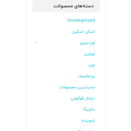
دسته‌های محصولات
Uncategorized
اسکن اسکین
اوردینری
اورلین
اون
پرتخفیف
جدیدترین محصولات
درمال فوکوس
دلاویگا
شوینده