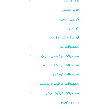
عطر و ادکلن
فولی سنس
کویین نایس
گرنویل
لوازم آرایشی و زیبایی
محصولات بدن
محصولات بهداشتی بانوان
محصولات بهداشتی خانه
محصولات کودکان
محصولات مراقبت از پوست
محصولات مراقبت از مو
هلس تئوری