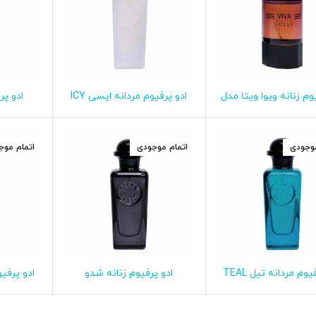
وم زنانه ویوا ویتا مدل
ادو پرفیوم مردانه ایسی ICY
ادو پر
اطلاعات بیشتر
اطلاعات بیشتر
ا
JOLLY 100ML
دریم سنت 35 میلی لیتر
موجودی
اتمام موجودی
اتمام موج
ادو پرفیوم مردانه تیل TEAL
ادو پرفیوم زنانه شدو
اطلاعات بیشتر
اطلاعات بیشتر
ا
35 میلی لیتر
SHADOW دریم سنت 35 میلی
دریم سنت 35 م
لیتر