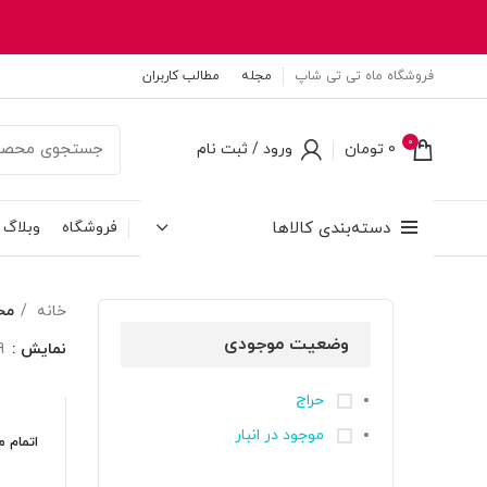
فروشگاه ماه تی تی شاپ
مجله
مطالب کاربران
0
0
تومان
ورود / ثبت نام
دسته‌بندی کالاها
فروشگاه
وبلاگ
خانه
مح
وضعیت موجودی
نمایش
9
حراج
موجود در انبار
اتمام 