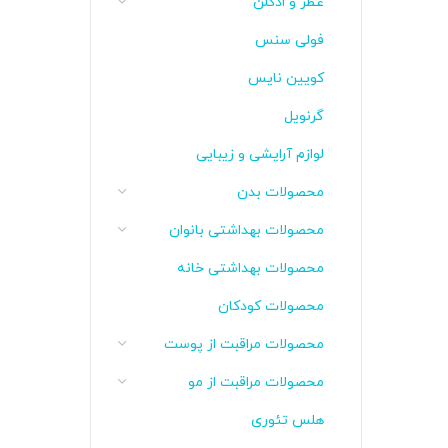
عطر و ادکلن
فولی سنس
کویین نایس
گرنویل
لوازم آرایشی و زیبایی
محصولات بدن
محصولات بهداشتی بانوان
محصولات بهداشتی خانه
محصولات کودکان
محصولات مراقبت از پوست
محصولات مراقبت از مو
هلس تئوری