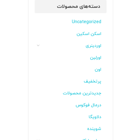
دسته‌های محصولات
Uncategorized
اسکن اسکین
اوردینری
اورلین
اون
پرتخفیف
جدیدترین محصولات
درمال فوکوس
دلاویگا
شوینده