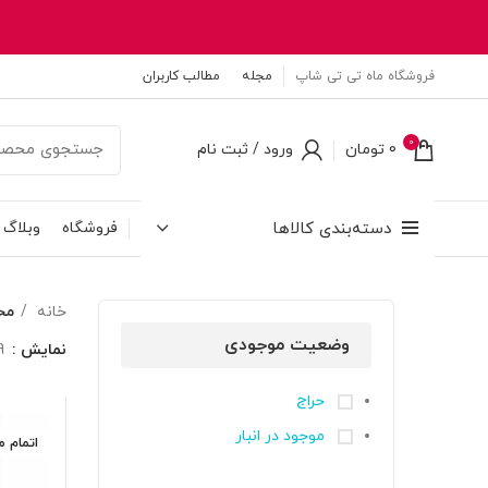
فروشگاه ماه تی تی شاپ
مجله
مطالب کاربران
0
0
تومان
ورود / ثبت نام
دسته‌بندی کالاها
فروشگاه
وبلاگ
خانه
محصو
وضعیت موجودی
نمایش
9
حراج
موجود در انبار
اتمام 