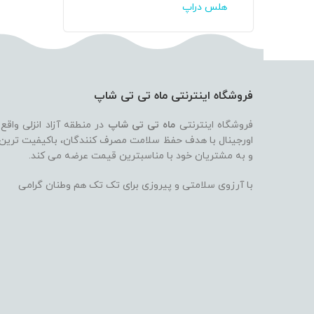
هلس دراپ
فروشگاه اینترنتی ماه تی تی شاپ
فروشگاه اینترنتی
ماه تی تی شاپ
در منطقه آزاد انزلی واقع
اورجینال با هدف حفظ سلامت مصرف کنندگان، باکیفیت ترین بر
و به مشتریان خود با مناسبترین قیمت عرضه می کند.
با آرزوی سلامتی و پیروزی برای تک تک هم وطنان گرامی