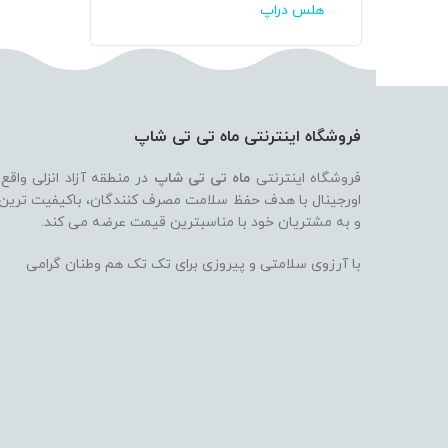
هلس دراپ
فروشگاه اینترنتی ماه تی تی شاپ
فروشگاه اینترنتی
ماه تی تی شاپ
در منطقه آزاد انزلی واقع
اورجینال با هدف حفظ سلامت مصرف کنندگان، باکیفیت ترین بر
و به مشتریان خود با مناسبترین قیمت عرضه می کند.
با آرزوی سلامتی و پیروزی برای تک تک هم وطنان گرامی