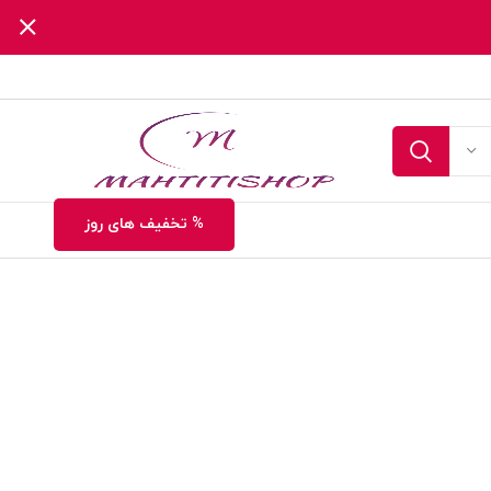
% تخفیف های روز