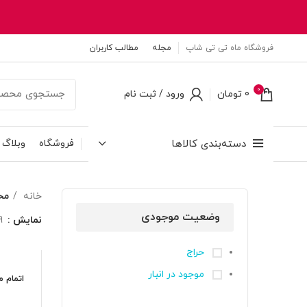
فروشگاه ماه تی تی شاپ
مجله
مطالب کاربران
0
0
تومان
ورود / ثبت نام
دسته‌بندی کالاها
فروشگاه
وبلاگ
خانه
مح
وضعیت موجودی
نمایش
9
حراج
موجود در انبار
اتمام 