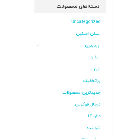
دسته‌های محصولات
Uncategorized
اسکن اسکین
اوردینری
اورلین
اون
پرتخفیف
جدیدترین محصولات
درمال فوکوس
دلاویگا
شوینده