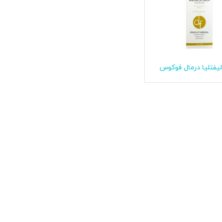
یفتلیا درمال فوکوس
اطلاعات بیشتر