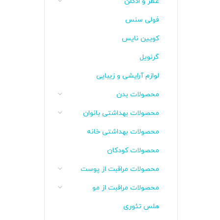
عطر و ادکلن
فولی سنس
کویین نایس
گرنویل
لوازم آرایشی و زیبایی
محصولات بدن
محصولات بهداشتی بانوان
محصولات بهداشتی خانه
محصولات کودکان
محصولات مراقبت از پوست
محصولات مراقبت از مو
هلس تئوری