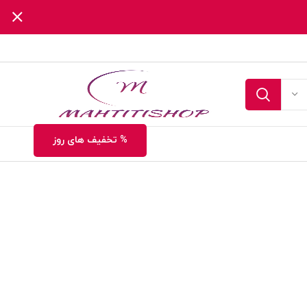
% تخفیف های روز