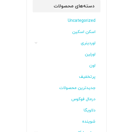
دسته‌های محصولات
Uncategorized
اسکن اسکین
اوردینری
اورلین
اون
پرتخفیف
جدیدترین محصولات
درمال فوکوس
دلاویگا
شوینده