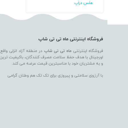
هلس دراپ
فروشگاه اینترنتی ماه تی تی شاپ
فروشگاه اینترنتی
ماه تی تی شاپ
در منطقه آزاد انزلی واقع
اورجینال با هدف حفظ سلامت مصرف کنندگان، باکیفیت ترین بر
و به مشتریان خود با مناسبترین قیمت عرضه می کند.
با آرزوی سلامتی و پیروزی برای تک تک هم وطنان گرامی