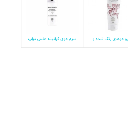
و موهای رنگ شده و
سرم موی کراتینه هلس دراپ
اطلاعات بیشتر
اطلاعات بیشتر
ب دیده هلس دراپ