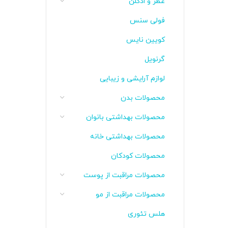
عطر و ادکلن
فولی سنس
کویین نایس
گرنویل
لوازم آرایشی و زیبایی
محصولات بدن
محصولات بهداشتی بانوان
محصولات بهداشتی خانه
محصولات کودکان
محصولات مراقبت از پوست
محصولات مراقبت از مو
هلس تئوری