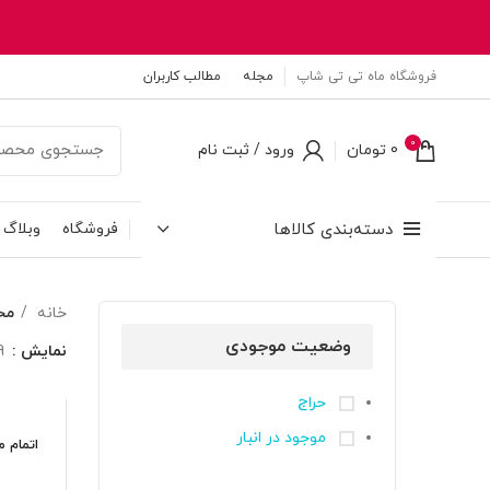
فروشگاه ماه تی تی شاپ
مجله
مطالب کاربران
0
0
تومان
ورود / ثبت نام
دسته‌بندی کالاها
فروشگاه
وبلاگ
خانه
مح
وضعیت موجودی
نمایش
9
حراج
موجود در انبار
اتمام 