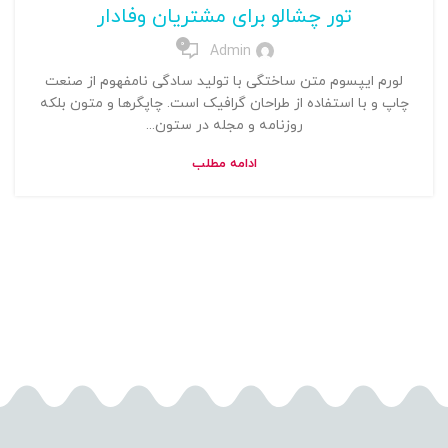
تور چشالو برای مشتریان وفادار
0
Admin
لورم ایپسوم متن ساختگی با تولید سادگی نامفهوم از صنعت
چاپ و با استفاده از طراحان گرافیک است. چاپگرها و متون بلکه
روزنامه و مجله در ستون...
ادامه مطلب