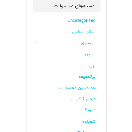
دسته‌های محصولات
Uncategorized
اسکن اسکین
اوردینری
اورلین
اون
پرتخفیف
جدیدترین محصولات
درمال فوکوس
دلاویگا
شوینده