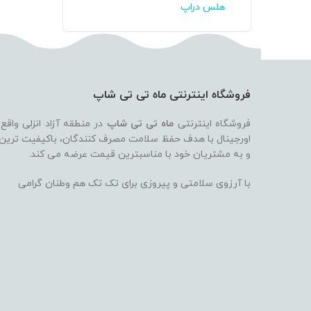
هلس دراپ
فروشگاه اینترنتی ماه تی تی شاپ
فروشگاه اینترنتی
ماه تی تی شاپ
در منطقه آزاد انزلی واقع
اورجینال با هدف حفظ سلامت مصرف کنندگان، باکیفیت ترین بر
و به مشتریان خود با مناسبترین قیمت عرضه می کند.
با آرزوی سلامتی و پیروزی برای تک تک هم وطنان گرامی