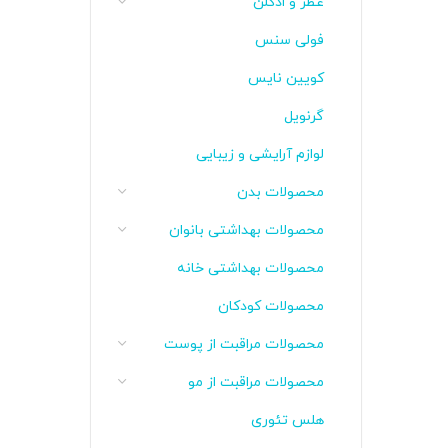
عطر و ادکلن
فولی سنس
کویین نایس
گرنویل
لوازم آرایشی و زیبایی
محصولات بدن
محصولات بهداشتی بانوان
محصولات بهداشتی خانه
محصولات کودکان
محصولات مراقبت از پوست
محصولات مراقبت از مو
هلس تئوری