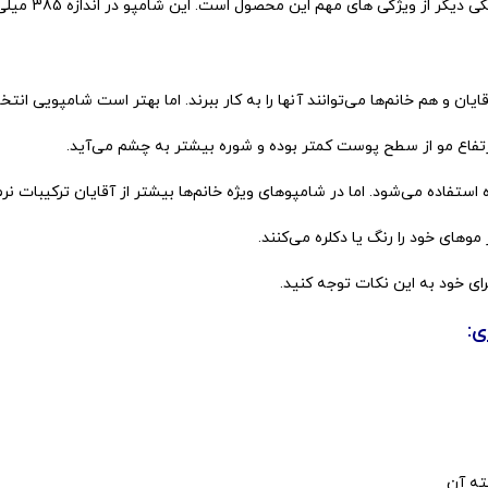
 های مهم این محصول است. این شامپو در اندازه 385 میلی لیتری تولید شده است.
ایان و هم خانم‌ها می‌توانند آنها را به کار ببرند. اما بهتر است شامپویی 
ارتفاع مو از سطح پوست کمتر بوده و شوره بیشتر به چشم می‌آید.
تفاده می‌شود. اما در شامپوهای ویژه خانم‌ها بیشتر از آقایان ترکیبات نر
موهای خود را رنگ یا دکلره می‌کنند.
ی خود به این نکات توجه کنید.
ی:
ته آن