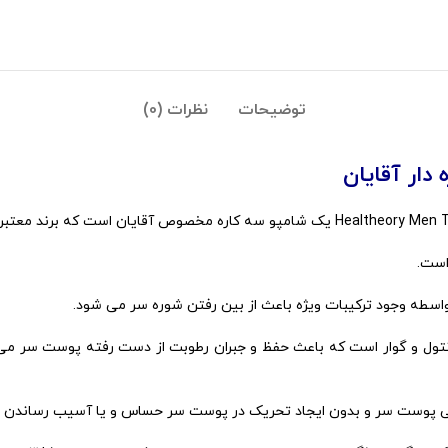
توضیحات
نظرات (0)
دار آقایان
است.
ه وجود ترکیبات ویژه باعث از بین رفتن شوره سر می شود.
ی پوست سر و بدون ایجاد تحریک در پوست سر حساس و یا آسیب رساندن ب