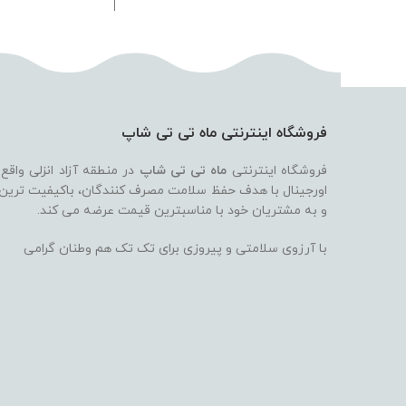
فروشگاه اینترنتی ماه تی تی شاپ
فروشگاه اینترنتی
ماه تی تی شاپ
در منطقه آزاد انزلی واقع
اورجینال با هدف حفظ سلامت مصرف کنندگان، باکیفیت ترین بر
و به مشتریان خود با مناسبترین قیمت عرضه می کند.
با آرزوی سلامتی و پیروزی برای تک تک هم وطنان گرامی