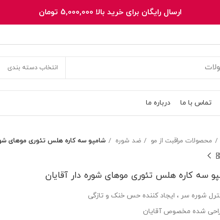
ارسال رایگان برای خرید بالا 5,000,000 تومان
انتخاب دسته بندی
تماس با ما
درباره ما
محصولات مراقبت از مو
ضد شوره
شامپو سه کاره هلس تئوری موهای شوره
و سه کاره هلس تئوری موهای شوره دار آقایان
ترل شوره سر ، ایجاد کننده حس خنک و تازگی
احی شده مخصوص آقایان