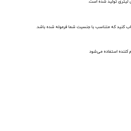
انتخاب کنید که متناسب با جنسیت شما فرموله شده باشد.
م کننده استفاده می‌شود