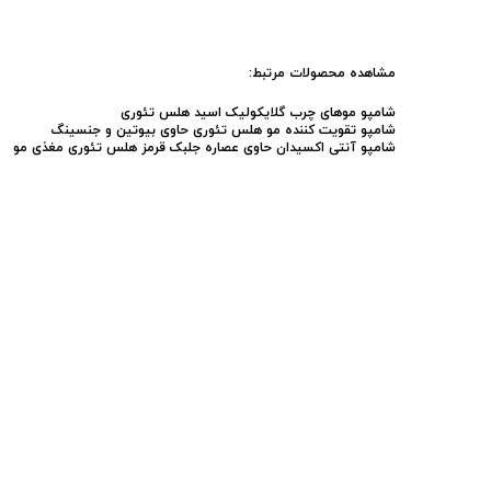
مشاهده محصولات مرتبط:
شامپو موهای چرب گلایکولیک اسید هلس تئوری
شامپو تقویت کننده مو هلس تئوری حاوی بیوتین و جنسینگ
شامپو آنتی اکسیدان حاوی عصاره جلبک قرمز هلس تئوری مغذی مو