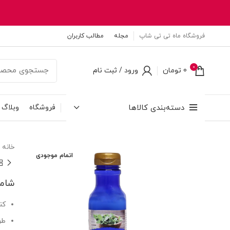
فروشگاه ماه تی تی شاپ
مجله
مطالب کاربران
0
0
تومان
ورود / ثبت نام
دسته‌بندی کالاها
فروشگاه
وبلاگ
خانه
اتمام موجودی
شامپ
کن
طر