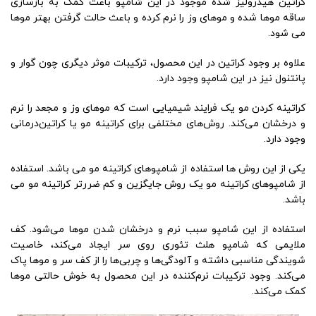
کراتین هیدرولیز شده موجود در این شامپو باعث کمک به بازسازی
ساقه موها شده و موهای وز را نرم کرده و باعث حالت گرفتن بهتر موها
می شود.
علاوه بر وجود کراتین در این محصول، ترکیبات موثر دیگری چون گوار و
پانتنول نیز در این شامپو وجود دارد.
کراتینه کردن مو یک فرایند شیمیایی است که موهای وز و مجعد را نرم
و درخشان می‌کند. روش‌های مختلفی برای کراتینه مو یا کراتین‌درمانی
وجود دارد.
یکی از این روش ها استفاده از شامپوهای کراتینه مو می باشد. استفاده
از شامپوهای کراتینه مو یک روش جایگزین و کم ضررتر کراتینه مو می
باشد.
استفاده از این شامپو سبب نرم و درخشان شدن موها می‌شود. کف
ملایمی که شامپو هلث تئوری روی سر ایجاد می‌کند، خاصیت
شویندگی مناسبی داشته و آلودگی‌ها و چربی‌ها را از کف سر و موها پاک
می‌کند. وجود ترکیبات نرم‌کننده در این محصول به خوش حالتی موها
کمک می‌کند.