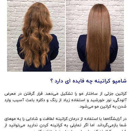
شامپو کراتینه چه فایده ای دارد ؟
کراتین جزئی از ساختار مو را تشکیل می‌دهد. قرار گرفتن در معرض
آلودگی، نور خورشید و استفاده زیاد از رنگ و دکلره باعث آسیب وارد
شدن به کراتین مو می‌شود.
در آرایشگاه‌ها با استفاده از درمان کراتینه لطافت و شادابی را به موهای
شما بازمی‌گرداند. اما اگر تمایلی به کراتینه کردن ندارید می‌توانید از