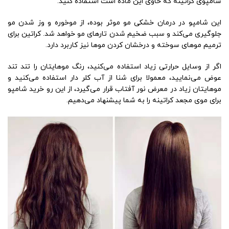
شامپوی کراتینه که حاوی این ماده است استفاده کنید.
این شامپو در درمان خشکی مو موثر بوده، از موخوره و وز شدن مو
جلوگیری می‌کند و سبب ضخیم شدن تارهای مو خواهد شد. کراتین برای
ترمیم موهای سوخته و درخشان کردن موها نیز کاربرد دارد.
اگر از وسایل حرارتی زیاد استفاده می‌کنید، رنگ موهایتان را تند تند
عوض می‌نمایید، معمولا برای شنا از آب کلر دار استفاده می‌کنید و
موهایتان زیاد در معرض نور آفتاب قرار می‌گیرد، از این رو خرید شامپو
برای موی مجعد کراتینه را به شما پیشنهاد می‌دهیم.