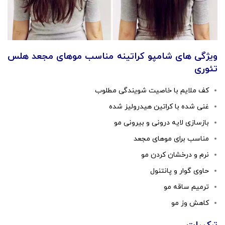
ویژگی های شامپو کراتینه مناسب موهای مجعد هلس
تئوری
کف ملایم با خاصیت شویندگی مطلوب
غنی شده با کراتین هیدرولیز شده
بازسازی لایه درونی و بیرونی مو
مناسب برای موهای مجعد
نرم و درخشان کردن مو
حاوی گوار و پانتنول
ترمیم ساقه مو
کاهش وز مو