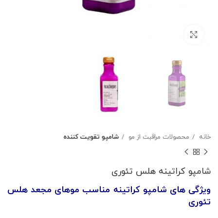
بزرگنمایی تصویر
خانه
محصولات مراقبت از مو
شامپو تقویت کننده
شامپو کراتینه هلس تئوری
ویژگی های شامپو کراتینه مناسب موهای مجعد هلس
تئوری