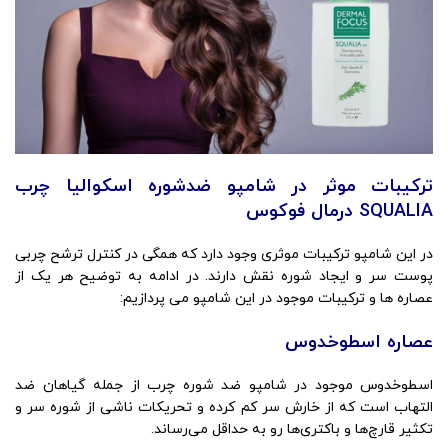
ترکیبات موثر در شامپو ضدشوره اسکوالیا چرب
SQUALIA درمال فوکوس
در این شامپو ترکیبات موثری وجود دارد که همگی در کنترل ترشح چربی
پوست سر و ایجاد شوره نقش دارند. در ادامه به توضیح هر یک از
عصاره ها و ترکیبات موجود در این شامپو می پردازیم:
عصاره اسطوخدوس
اسطوخدوس موجود در شامپو ضد شوره چرب از جمله گیاهان ضد
التهاب است که از خارش سر کم کرده و تحریکات ناشی از شوره سر و
تکثیر قارچ‌ها و باکتری‌ها رو به حداقل می‌رساند.