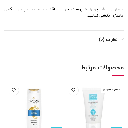
مقداری از شامپو را به پوست سر و ساقه مو بمالید و پس از کمی
ماساژ، آبکشی نمایید.
نظرات (0)
محصولات مرتبط
اتمام موجودی