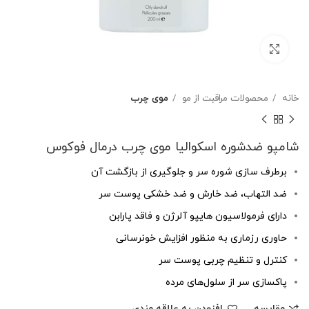
بزرگنمایی تصویر
خانه
محصولات مراقبت از مو
موی چرب
شامپو ضدشوره اسکوالیا موی چرب درمال فوکوس
برطرف سازی شوره سر و جلوگیری از بازگشت آن
ضد التهاب، ضد خارش و ضد خشکی پوست سر
دارای فرمولاسیون هایپو آلرژن و فاقد پارابن
حاوری رزماری به منظور افزایش خونرسانی
کنترل و تنظیم چربی پوست سر
پاکسازی سر از سلول‌های مرده
مقایسه
افزودن به علاقه مندی