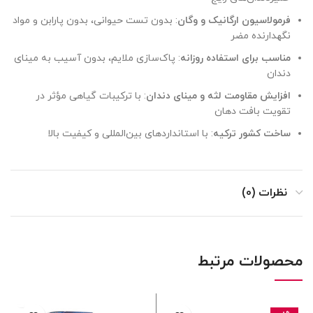
فرمولاسیون ارگانیک و وگان
: بدون تست حیوانی، بدون پارابن و مواد
نگهدارنده مضر
مناسب برای استفاده روزانه
: پاک‌سازی ملایم، بدون آسیب به مینای
دندان
افزایش مقاومت لثه و مینای دندان
: با ترکیبات گیاهی مؤثر در
تقویت بافت دهان
ساخت کشور ترکیه
: با استانداردهای بین‌المللی و کیفیت بالا
نظرات (0)
محصولات مرتبط