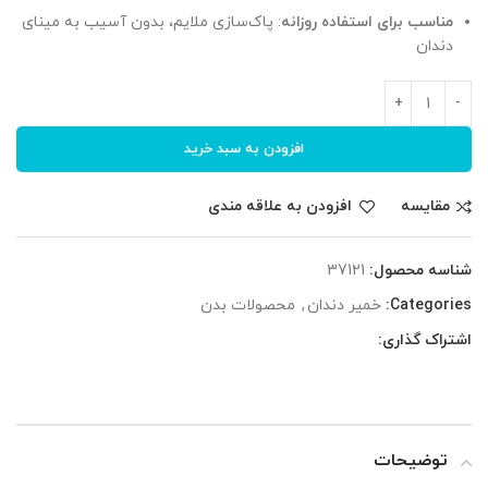
مناسب برای استفاده روزانه
: پاک‌سازی ملایم، بدون آسیب به مینای
دندان
افزودن به سبد خرید
مقایسه
افزودن به علاقه مندی
شناسه محصول:
37121
Categories:
خمیر دندان
,
محصولات بدن
اشتراک گذاری:
توضیحات