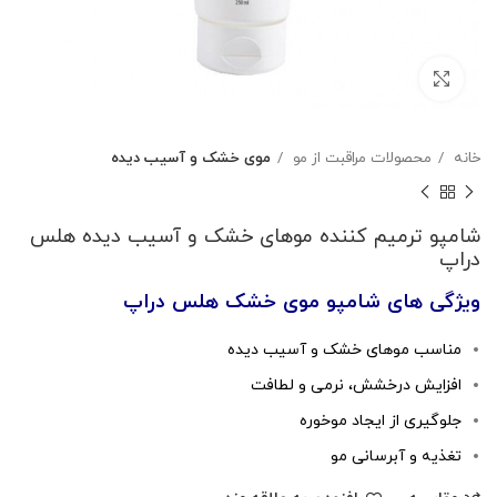
بزرگنمایی تصویر
خانه
محصولات مراقبت از مو
موی خشک و آسیب دیده
شامپو ترمیم کننده موهای خشک و آسیب دیده هلس
دراپ
ویژگی های شامپو موی خشک هلس دراپ
مناسب موهای خشک و آسیب دیده
افزایش درخشش، نرمی و لطافت
جلوگیری از ایجاد موخوره
تغذیه و آبرسانی مو