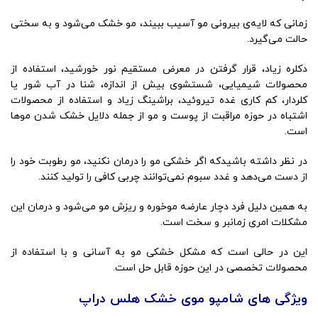
زمانی که لایه‌ی بیرونی مو آسیب ببیند، مو خشک می‌شود و به سختی
حالت می‌گیرد.
دکلره زیاد، قرار گرفتن در معرض مستقیم نور خورشید، استفاده از
محصولات شیمیایی، شستشوی بیش از اندازه، شنا در آب شور یا
کلردار، کم کاری غده تیروئید، براشینگ زیاد و استفاده از محصولات
اشتباه در حوزه مراقبت از پوست و مو از جمله دلایل خشک شدن موها
است.
در نظر داشته باشیدکه اگر خشکی مو را درمان نکنید، مو رطوبت خود را
از دست می‌دهد و غدد سبوم نمی‌توانند چربی کافی را تولید کنند.
به همین دلیل فرد دچار عارضه موخوره و ریزش مو می‌شود و درمان این
مشکلات امری زمانبر و سخت است.
این در حالی است که مشکل خشکی مو به آسانی و با استفاده از
محصولات تخصصی در این حوزه قابل حل است.
ویژگی های شامپو موی خشک هلس دراپ