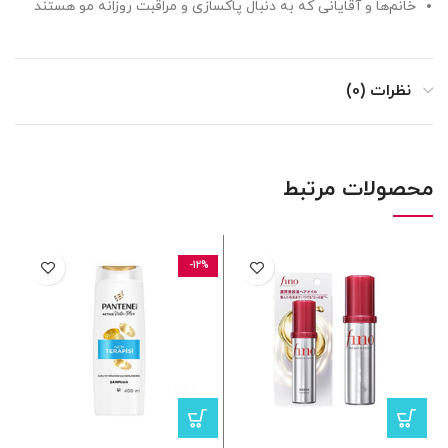
خانم‌ها و آقایانی که به دنبال پاکسازی و مراقبت روزانه مو هستند
نظرات (0)
محصولات مرتبط
-12%