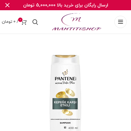
ارسال رایگان برای خرید بالا 5,000,000 تومان
0
/
0
تومان