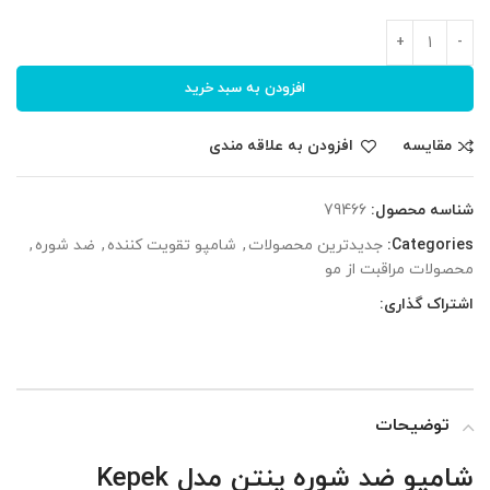
افزودن به سبد خرید
مقایسه
افزودن به علاقه مندی
شناسه محصول:
79466
Categories:
جدیدترین محصولات
,
شامپو تقویت کننده
,
ضد شوره
,
محصولات مراقبت از مو
اشتراک گذاری:
توضیحات
شامپو ضد شوره پنتن مدل Kepek