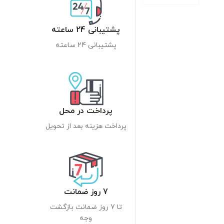
پشتیبانی 24 ساعته
پشتیبانی 24 ساعته
پرداخت در محل
پرداخت هزینه بعد از تحویل
7 روز ضمانت
تا 7 روز ضمانت بازگشت
وجه