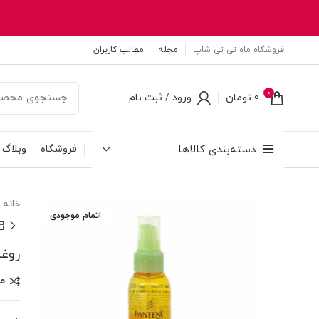
فروشگاه ماه تی تی شاپ
مجله
مطالب کاربران
0
0
تومان
ورود / ثبت نام
دسته‌بندی کالاها
فروشگاه
وبلاگ
خانه
اتمام موجودی
روغن آر
م