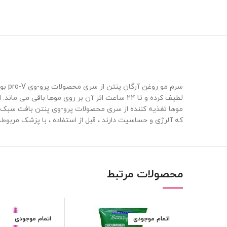
سرم 
موها تغذیه کننده از سری محصولات پرو-وی پنتن بافت سبک
که آلرژی و حساسیت دارند ، قبل از استفاده ، با پزشک مربوط
محصولات مرتبط
اتمام موجودی
اتمام موجودی