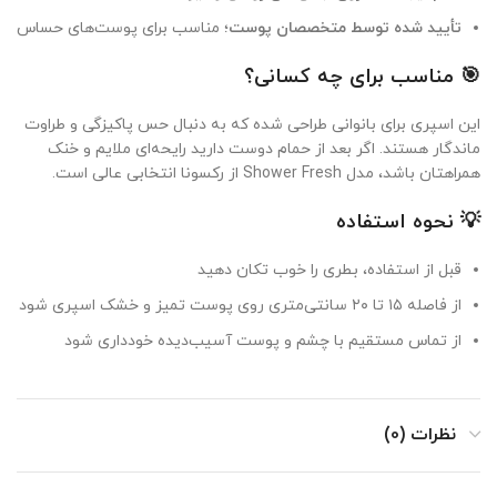
تأیید شده توسط متخصصان پوست
؛ مناسب برای پوست‌های حساس
🎯 مناسب برای چه کسانی؟
این اسپری برای بانوانی طراحی شده که به دنبال حس پاکیزگی و طراوت
ماندگار هستند. اگر بعد از حمام دوست دارید رایحه‌ای ملایم و خنک
همراهتان باشد، مدل Shower Fresh از رکسونا انتخابی عالی است.
💡 نحوه استفاده
قبل از استفاده، بطری را خوب تکان دهید
از فاصله ۱۵ تا ۲۰ سانتی‌متری روی پوست تمیز و خشک اسپری شود
از تماس مستقیم با چشم و پوست آسیب‌دیده خودداری شود
نظرات (0)