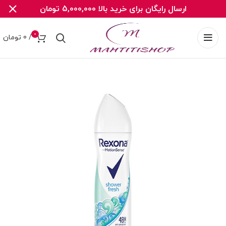
ارسال رایگان برای خرید بالا 5,000,000 تومان
0
/
0
تومان