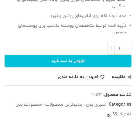
سنگینی
عدم ایجاد لکه روی لباس‌های روشن و تیره
تأیید شده توسط متخصصان پوست؛ مناسب برای پوست‌های
حساس
افزودن به سبد خرید
مقایسه
افزودن به علاقه مندی
شناسه محصول:
99164
Categories:
اسپری بدن
,
جدیدترین محصولات
,
محصولات بدن
اشتراک گذاری: