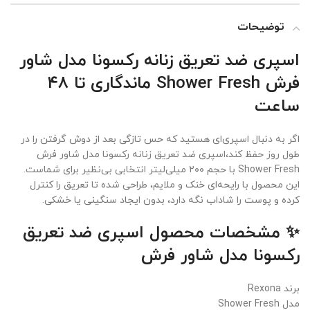
توضیحات
اسپری ضد تعریق زنانه رکسونا مدل شاور
فرش Shower Fresh ماندگاری تا ۴۸
ساعت
اگر به دنبال اسپری‌ای هستید که حس تازگی بعد از دوش گرفتن را در
طول روز حفظ کند،اسپری ضد تعریق زنانه رکسونا مدل شاور فرش
Shower Fresh با حجم ۲۰۰ میلی‌لیتر انتخابی بی‌نظیر برای شماست.
این محصول با رایحه‌ای خنک و ملایم، طراحی شده تا تعریق را کنترل
کرده و پوست را شاداب نگه دارد، بدون ایجاد سنگینی یا خشکی.
✨ مشخصات محصول اسپری ضد تعریق
رکسونا مدل شاور فرش
برند Rexona
مدل Shower Fresh