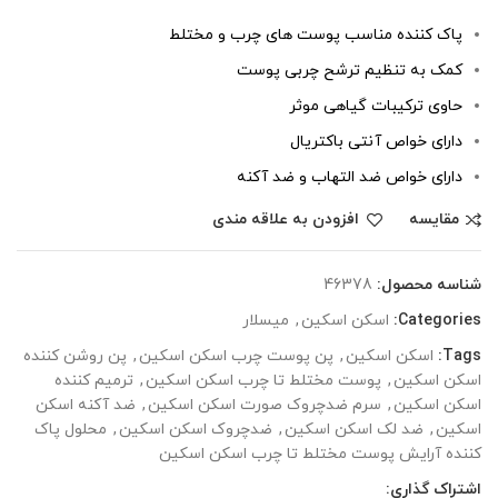
پاک کننده مناسب پوست های چرب و مختلط
کمک به تنظیم ترشح چربی پوست
حاوی ترکیبات گیاهی موثر
دارای خواص آنتی باکتریال
دارای خواص ضد التهاب و ضد آکنه
مقایسه
افزودن به علاقه مندی
شناسه محصول:
46378
Categories:
اسکن اسکین
,
میسلار
Tags:
اسکن اسکین
,
پن پوست چرب اسکن اسکین
,
پن روشن کننده
اسکن اسکین
,
پوست مختلط تا چرب اسکن اسکین
,
ترمیم کننده
اسکن اسکین
,
سرم ضدچروک صورت اسکن اسکین
,
ضد آکنه اسکن
اسکین
,
ضد لک اسکن اسکین
,
ضدچروک اسکن اسکین
,
محلول پاک
کننده آرایش پوست مختلط تا چرب اسکن اسکین
اشتراک گذاری: