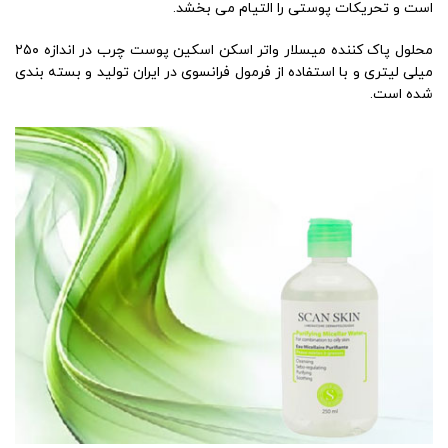
است و تحریکات پوستی را التیام می بخشد.
محلول پاک کننده میسلار واتر اسکن اسکین پوست چرب در اندازه ۲۵۰
میلی لیتری و با استفاده از فرمول فرانسوی در ایران تولید و بسته بندی
شده است.