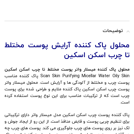
توضیحات
محلول پاک کننده آرایش پوست مختلط
تا چرب اسکن اسکین
محلول پاک کننده میسلار واتر پوست مختلط تا چرب اسکن اسکین
Scan Skin Purifying Micellar Water Oily Skin پاک کننده مناسب
پوست چرب و مختلط از آلودگی ها و آرایش است. محلول میسلار واتر
پوست چرب اسکن اسکین پاک کننده ملایم و طراحی شده برای پوست
چرب است که از ترکیبات مناسب برای این نوع پوست استفاده کرده
است.
پاک کننده پوست چرب اسکن اسکین مدل میسلار واتر دارای ترکیباتی
برای تنظیم چربی پوست و قابض منافذ است. از این رو از ایجاد جوش و
لک نیز بر روی پوست های چرب جلوگیری می کند. پوست های چرب چه