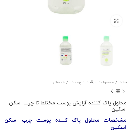
بزرگنمایی تصویر
خانه
محصولات مراقبت از پوست
میسلار
محلول پاک کننده آرایش پوست مختلط تا چرب اسکن
اسکین
مشخصات محلول پاک کننده پوست چرب اسکن
اسکین: