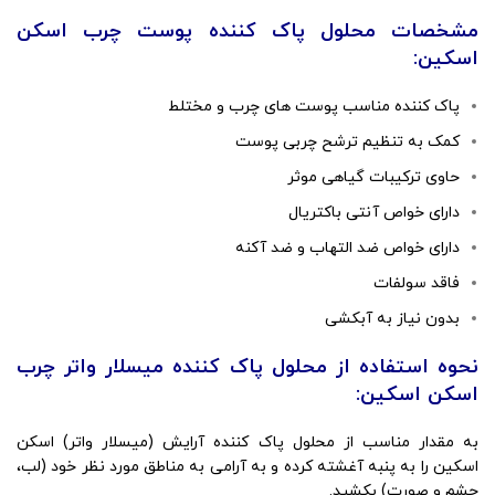
مشخصات محلول پاک کننده پوست چرب اسکن
اسکین:
پاک کننده مناسب پوست های چرب و مختلط
کمک به تنظیم ترشح چربی پوست
حاوی ترکیبات گیاهی موثر
دارای خواص آنتی باکتریال
دارای خواص ضد التهاب و ضد آکنه
فاقد سولفات
بدون نیاز به آبکشی
نحوه استفاده از محلول پاک کننده میسلار واتر چرب
اسکن اسکین:
به مقدار مناسب از محلول پاک کننده آرایش (میسلار واتر) اسکن
اسکین را به پنبه آغشته کرده و به آرامی به مناطق مورد نظر خود (لب،
چشم و صورت) بکشید.