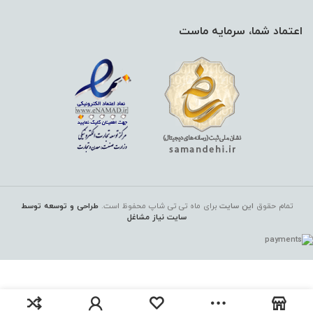
اعتماد شما، سرمایه ماست
تمام حقوق
این سایت
برای ماه تی تی شاپ
محفوظ است.
طراحی و توسعه توسط
سایت نیاز مشاغل
محلول پاک کننده آرایش پوست مختلط تا
چرب اسکن اسکین