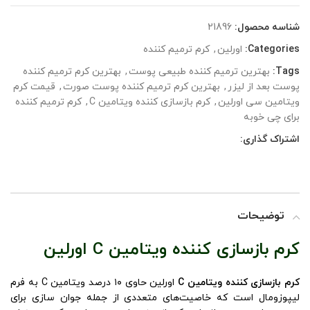
شناسه محصول:
21896
Categories:
اورلین
,
کرم ترمیم کننده
Tags:
بهترین ترمیم کننده طبیعی پوست
,
بهترین کرم ترمیم کننده
پوست بعد از لیزر
,
بهترین کرم ترمیم کننده پوست صورت
,
قیمت کرم
ویتامین سی اورلین
,
کرم بازسازی کننده ویتامین C
,
کرم ترمیم کننده
برای چی خوبه
اشتراک گذاری:
توضیحات
کرم بازسازی کننده ویتامین C اورلین
کرم بازسازی کننده ویتامین C
اورلین حاوی ۱۰ درصد ویتامین C به فرم
لیپوزومال است که خاصیت‌های متعددی از جمله جوان سازی برای