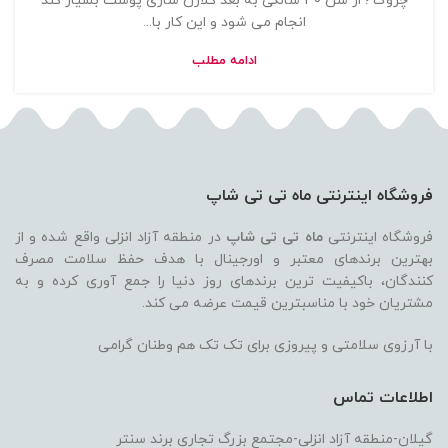
چروک ؛ از سن 30 سالگی به بعد کلاژن سازی پوست بسیار کند
انجام می شود و این کار با...
ادامه مطلب
فروشگاه اینترنتی ماه تی تی شاپ
فروشگاه اینترنتی
ماه تی تی شاپ
در منطقه آزاد انزلی واقع شده و از
بهترین برندهای معتبر و اورجینال با هدف حفظ سلامت مصرف
کنندگان، باکیفیت ترین برندهای روز دنیا را جمع آوری کرده و به
مشتریان خود با مناسبترین قیمت عرضه می کند.
با آرزوی سلامتی و پیروزی برای تک تک هم وطنان گرامی
اطلاعات تماس
گیلان-منطقه آزاد انزلی-مجتمع بزرگ تجاری برند سنتر