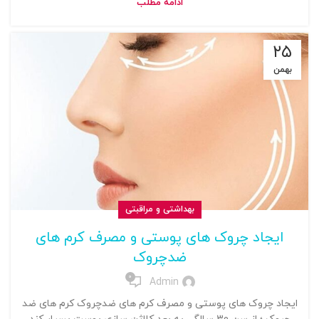
ادامه مطلب
۲۵
بهمن
بهداشتی و مراقبتی
ایجاد چروک های پوستی و مصرف کرم های
ضدچروک
0
Admin
ایجاد چروک های پوستی و مصرف کرم های ضدچروک کرم های ضد