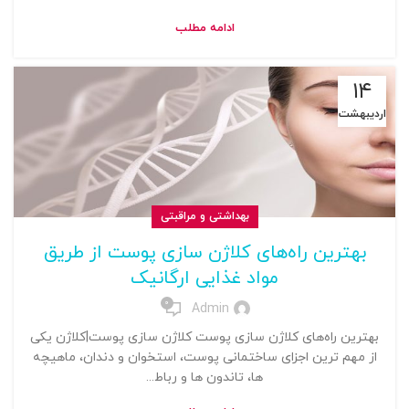
ادامه مطلب
۱۴
اردیبهشت
بهداشتی و مراقبتی
بهترین راه‌های کلاژن سازی پوست از طریق
مواد غذایی ارگانیک
0
Admin
بهترین راه‌های کلاژن سازی پوست کلاژن سازی پوست|کلاژن یکی
از مهم ترین اجزای ساختمانی پوست، استخوان و دندان، ماهیچه
ها، تاندون ها و رباط...