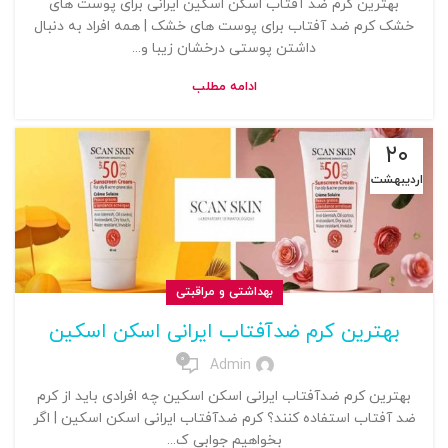
بهترین کرم ضد آفتاب اسکن اسکین ایرانی برای پوست های
خشک کرم ضد آفتاب برای پوست های خشک | همه افراد به دنبال
داشتن پوستی درخشان زیبا و...
ادامه مطلب
۲۰
اردیبهشت
بهداشتی و مراقبتی
بهترین کرم ضدآفتاب ایرانی اسکن اسکین
0
Admin
بهترین کرم ضدآفتاب ایرانی اسکن اسکین چه افرادی باید از کرم
ضد آفتاب استفاده کنند؟ کرم ضدآفتاب ایرانی اسکن اسکین | اگر
بخواهیم جوابی ک...