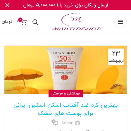
ارسال رایگان برای خرید بالا 5,000,000 تومان
0
/
0
تومان
۲۳
اردیبهشت
بهداشتی و مراقبتی
بهترین کرم ضد آفتاب اسکن اسکین ایرانی
برای پوست های خشک
0
Admin