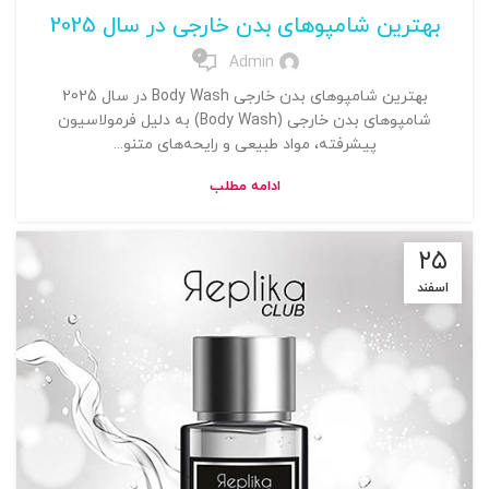
بهترین شامپوهای بدن خارجی در سال 2025
0
Admin
بهترین شامپوهای بدن خارجی Body Wash در سال 2025
شامپوهای بدن خارجی (Body Wash) به دلیل فرمولاسیون
پیشرفته، مواد طبیعی و رایحه‌های متنو...
ادامه مطلب
۲۵
اسفند