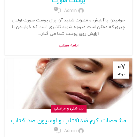
پوست صورت
0
Admin
خوابیدن با آرایش و مضرات شدید آن برای پوست صورت اولین
چیزی که ممکن است متوجه شوید تاثیری است که خوابیدن با
آرایش روی پوست شما می ‌گذار...
ادامه مطلب
۰۷
خرداد
بهداشتی و مراقبتی
مشخصات کرم ضدآفتاب و لوسیون ضدآفتاب
0
Admin