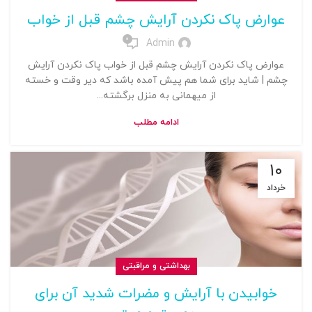
عوارض پاک نکردن آرایش چشم قبل از خواب
0
Admin
عوارض پاک نکردن آرایش چشم قبل از خواب پاک نکردن آرایش
چشم | شاید برای شما هم پیش آمده باشد که دیر وقت و خسته
از میهمانی به منزل برگشته...
ادامه مطلب
۱۰
خرداد
بهداشتی و مراقبتی
خوابیدن با آرایش و مضرات شدید آن برای