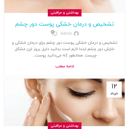
بهداشتی و مراقبتی
تشخیص و درمان خشکی پوست دور چشم
0
Admin
تشخیص و درمان خشکی پوست دور چشم برای درمان خشکی و
خارش دور چشم ابتدا لازم است بدانید دلیل بروز این مشکل
چیست. همانطور که می‌دانید پوست...
ادامه مطلب
۱۲
خرداد
بهداشتی و مراقبتی