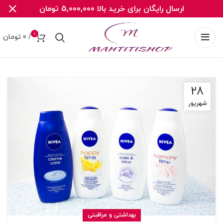
ارسال رایگان برای خرید بالا 5,000,000 تومان
0
/
0
تومان
۲۸
شهریور
بهداشتی و مراقبتی