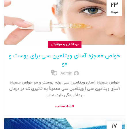
۲۳
مرداد
بهداشتی و مراقبتی
خواص معجزه‌ آسای ویتامین سی برای پوست و
مو
0
Admin
خواص معجزه‌ آسای ویتامین سی برای پوست و مو خواص معجزه‌
آسای ویتامین سی | ویتامین سی معمولاً به تاثیری که در درمان
سرماخوردگی دارد، مش...
ادامه مطلب
۱۷