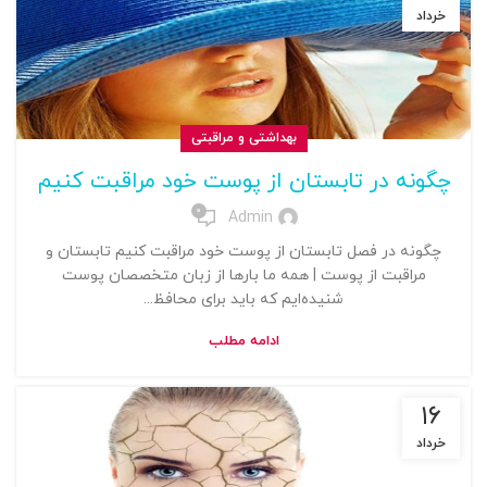
خرداد
بهداشتی و مراقبتی
چگونه در تابستان از پوست خود مراقبت کنیم
0
Admin
چگونه در فصل تابستان از پوست خود مراقبت کنیم تابستان و
مراقبت از پوست | همه ما بارها از زبان متخصصان پوست
شنیده‌ایم که باید برای محافظ...
ادامه مطلب
۱۶
خرداد