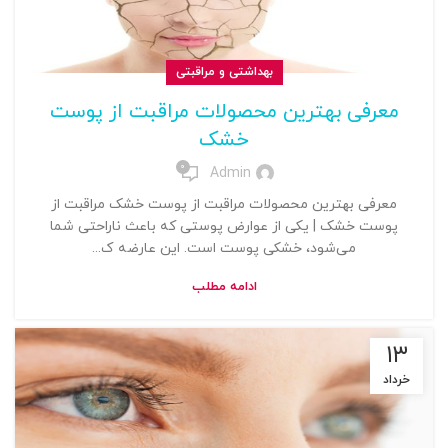
بهداشتی و مراقبتی
معرفی بهترین محصولات مراقبت از پوست
خشک
0
Admin
معرفی بهترین محصولات مراقبت از پوست خشک مراقبت از
پوست خشک | یکی از عوارض پوستی که باعث ناراحتی شما
می‌شود، خشکی پوست است. این عارضه ک...
ادامه مطلب
۱۳
خرداد