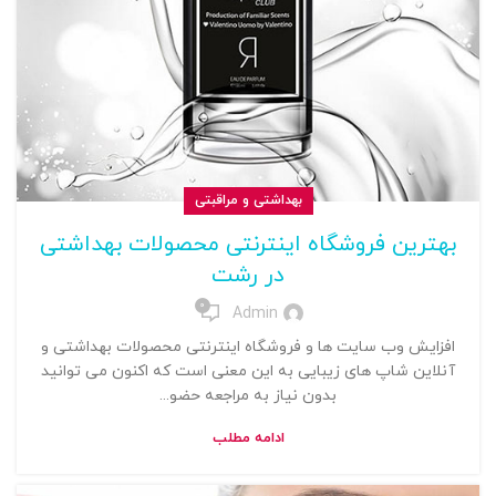
بهداشتی و مراقبتی
بهترین فروشگاه اینترنتی محصولات بهداشتی
در رشت
0
Admin
افزایش وب سایت ها و فروشگاه اینترنتی محصولات بهداشتی و
آنلاین شاپ های زیبایی به این معنی است که اکنون می توانید
بدون نیاز به مراجعه حضو...
ادامه مطلب