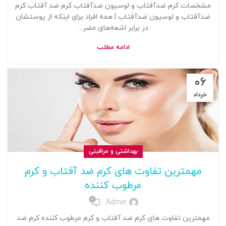
مشخصات کرم ضدآفتاب و لوسیون ضدآفتاب کرم ضد آفتاب کرم
ضدآفتاب و لوسیون ضدآفتاب | همه افراد برای اینکه از پوستشان
در برابر اشعه‌های مضر...
ادامه مطلب
۰۶
خرداد
بهداشتی و مراقبتی
مهمترین تفاوت های کرم ضد آفتاب و کرم
مرطوب کننده
0
Admin
مهمترین تفاوت های کرم ضد آفتاب و کرم مرطوب کننده کرم ضد