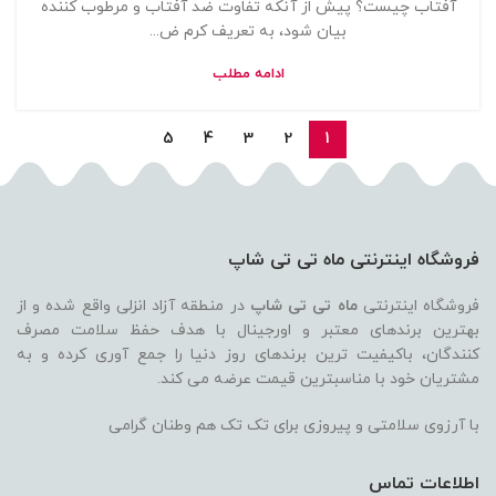
آفتاب چیست؟ پیش از آنکه تفاوت ضد آفتاب و مرطوب کننده
بیان شود، به تعریف کرم ض...
ادامه مطلب
5
4
3
2
1
فروشگاه اینترنتی ماه تی تی شاپ
فروشگاه اینترنتی
ماه تی تی شاپ
در منطقه آزاد انزلی واقع شده و از
بهترین برندهای معتبر و اورجینال با هدف حفظ سلامت مصرف
کنندگان، باکیفیت ترین برندهای روز دنیا را جمع آوری کرده و به
مشتریان خود با مناسبترین قیمت عرضه می کند.
با آرزوی سلامتی و پیروزی برای تک تک هم وطنان گرامی
اطلاعات تماس