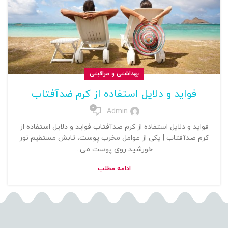
بهداشتی و مراقبتی
فواید و دلایل استفاده از کرم ضدآفتاب
0
Admin
فواید و دلایل استفاده از کرم ضدآفتاب فواید و دلایل استفاده از
کرم ضدآفتاب | یکی از عوامل مخرب پوست، تابش مستقیم نور
خورشید روی پوست می...
ادامه مطلب