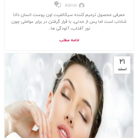
0
Admin
معرفی محصول ترمیم کننده سیکالفیت اون پوست انسان‌ ذاتا
شاداب است اما پس از مدتی، با قرار گرفتن در برابر عواملی چون
نور آفتاب، آلودگی ها...
ادامه مطلب
۲۱
اسفند