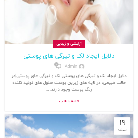
آرایشی و زیبایی
دلایل ایجاد لک و تیرگی های پوستی
0
Admin
دلایل ایجاد لک و تیرگی های پوستی لک و تیرگی های پوستی|در
حالت طبیعی، در لایه های زیرین پوست سلول های تولید کننده
رنگ پوست وجود دارند. ...
ادامه مطلب
۱۹
اسفند