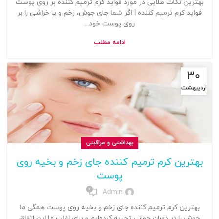
بهترین نکات طلایی در مورد فواید کرم ترمیم کننده بر روی پوست
فواید کرم ترمیم کننده | اگر شما جای جوش، زخم و یا خراشی را بر
روی پوست خود...
ادامه مطلب
۳۰
اردیبهشت
بهداشتی و مراقبتی
بهترین کرم ترمیم کننده جای زخم و بخیه روی
پوست
0
Admin
بهترین کرم ترمیم کننده جای زخم و بخیه روی پوست همگی ما
جوش را در دوران جوانی تجربه کرده‌ایم و برای اغلب ما این اتفاق