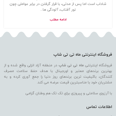
شاداب است اما پس از مدتی، با قرار گرفتن در برابر عواملی چون
نور آفتاب، آلودگی ها...
ادامه مطلب
فروشگاه اینترنتی ماه تی تی شاپ
فروشگاه اینترنتی
ماه تی تی شاپ
در منطقه آزاد انزلی واقع شده و از
بهترین برندهای معتبر و اورجینال با هدف حفظ سلامت مصرف
کنندگان، باکیفیت ترین برندهای روز دنیا را جمع آوری کرده و به
مشتریان خود با مناسبترین قیمت عرضه می کند.
با آرزوی سلامتی و پیروزی برای تک تک هم وطنان گرامی
اطلاعات تماس