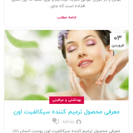
افتاده است که جای...
ادامه مطلب
۰۳
فروردین
بهداشتی و مراقبتی
معرفی محصول ترمیم کننده سیکالفیت اون
0
Admin
معرفی محصول ترمیم کننده سیکالفیت اون پوست انسان‌ ذاتا