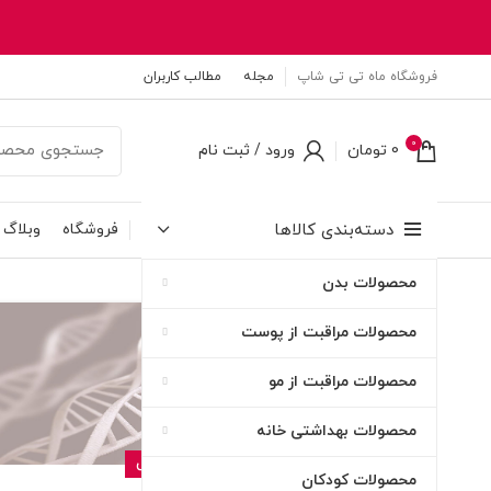
فروشگاه ماه تی تی شاپ
مجله
مطالب کاربران
0
0
تومان
ورود / ثبت نام
دسته‌بندی کالاها
فروشگاه
وبلاگ
محصولات بدن
۱۴
محصولات مراقبت از پوست
اردیبهشت
محصولات مراقبت از مو
محصولات بهداشتی خانه
بهداشتی و مراقبتی
محصولات کودکان