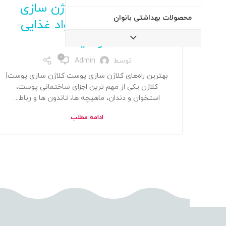
بهترین راه‌های کلاژن سازی
محصولات بهداشتی بانوان
پوست از طریق مواد غذایی
ارگانیک
0
توسط
Admin
بهترین راه‌های کلاژن سازی پوست کلاژن سازی پوست|
کلاژن یکی از مهم ترین اجزای ساختمانی پوست،
استخوان و دندان، ماهیچه ها، تاندون ها و رباط...
ادامه مطلب