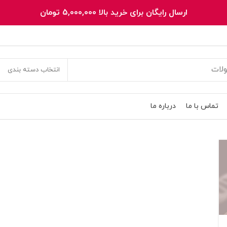
ارسال رایگان برای خرید بالا 5,000,000 تومان
انتخاب دسته بندی
تماس با ما
درباره ما