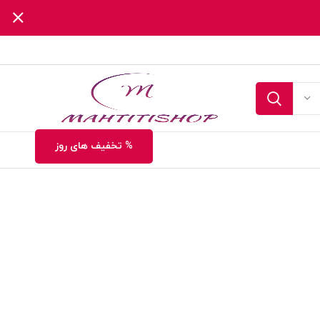
% تخفیف های روز