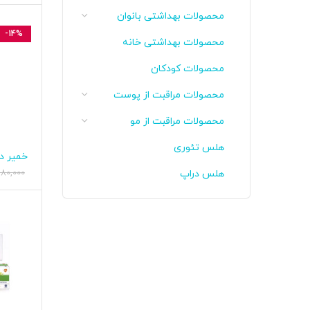
محصولات بهداشتی بانوان
-14%
محصولات بهداشتی خانه
محصولات کودکان
محصولات مراقبت از پوست
محصولات مراقبت از مو
هلس تئوری
خمیر د
اف
جرم‌ 
80,000
هلس دراپ