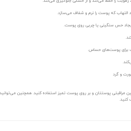
د التهاب که پوست را نرم و شفاف می‌سازد.
یجاد حس سنگینی یا چربی روی پوست.
د.
سب برای پوست‌های حساس.
ورت و گرد
تین مراقبتی پوستتان و بر روی پوست تمیز استفاده کنید. همچنین می‌توانید
 کنید.