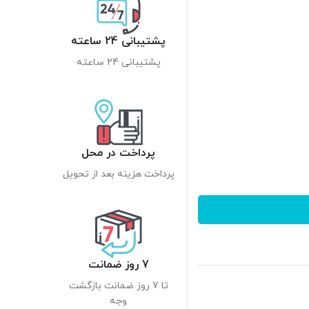
پشتیبانی 24 ساعته
پشتیبانی 24 ساعته
پرداخت در محل
پرداخت هزینه بعد از تحویل
7 روز ضمانت
تا 7 روز ضمانت بازگشت
وجه