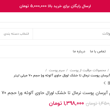
ارسال رایگان برای خرید بالا 5,000,000 تومان
انتخاب دسته بندی
تماس با ما
درباره ما
محصولات مراقبت از پوست
سرم پوست
رسان پوست نرمال تا خشک لورال حاوی آلوئه ورا حجم 70 میلی لیتر
برسان پوست نرمال تا خشک لورال حاوی آلوئه ورا حجم 70 میلی لیتر
قیمت
قیمت
1,398,000
تومان
1,450
تومان
اصلی
فعلی