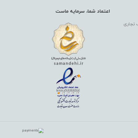
اعتماد شما، سرمایه ماست
گ تجاری