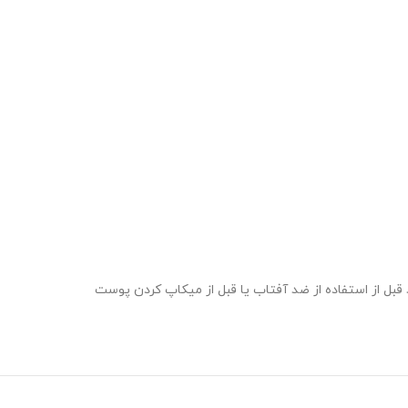
 قبل از استفاده از ضد آفتاب یا قبل از میکاپ کردن پوست