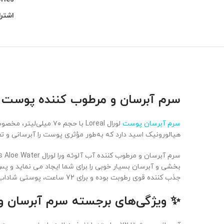
اشترا
سرم آبرسان و مرطوب کننده پوست نرمال ت
سرم آبرسان پوست
لورال Loreal با حجم
هیالورونیک اسید دارد که به‌طور مؤثری پوست را آبرسانی و تغ
بخشی و آبرسان بسیار خوبی را برای شما ایجاد می نماید و پ
جذب کننده قوی رطوبت بوده و برای 72 ساعت، پوستی شاداب خواهید داشت.
✨ ویژگی‌های برجسته سرم آبرسان و