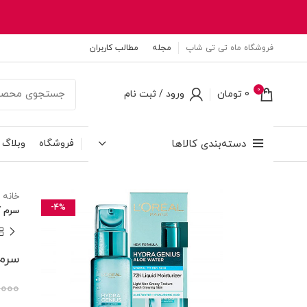
فروشگاه ماه تی تی شاپ
مجله
مطالب کاربران
0
0
تومان
ورود / ثبت نام
دسته‌بندی کالاها
فروشگاه
وبلاگ
خانه
-4%
سرم آب
سرم آ
,000