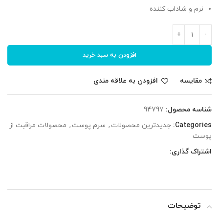
نرم و شاداب کننده
افزودن به سبد خرید
مقایسه
افزودن به علاقه مندی
شناسه محصول:
94797
Categories:
جدیدترین محصولات
,
سرم پوست
,
محصولات مراقبت از
پوست
اشتراک گذاری:
توضیحات