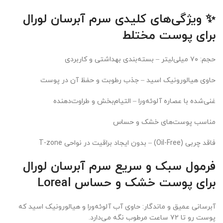
✨ ویژگی‌های کلیدی سرم آبرسان لورال
برای پوست مختلط
حجم: ۷۰ میلی‌لیتر – بسته‌بندی بهداشتی و کاربردی
حاوی هیالورونیک اسید – جذب رطوبت و حفظ آن در پوست
غنی‌شده با عصاره آلوئه‌ورا – التیام‌بخش و طراوت‌دهنده
مناسب پوست‌های خشک و حساس
فاقد چربی (Oil-Free) – بدون ایجاد براقیت در نواحی T-zone
فرمول سبک و سریع‌ سرم آبرسان لورال
برای پوست خشک و حساس Loreal
آبرسانی عمیق و ماندگار: حاوی آب آلوئه‌ورا و هیالورونیک اسید که
پوست رو تا ۷۲ ساعت مرطوب نگه می‌دارد.