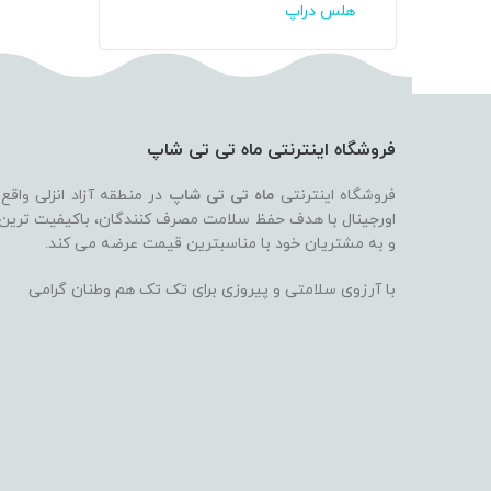
هلس دراپ
فروشگاه اینترنتی ماه تی تی شاپ
فروشگاه اینترنتی
ماه تی تی شاپ
در منطقه آزاد انزلی واقع
اورجینال با هدف حفظ سلامت مصرف کنندگان، باکیفیت ترین بر
و به مشتریان خود با مناسبترین قیمت عرضه می کند.
با آرزوی سلامتی و پیروزی برای تک تک هم وطنان گرامی