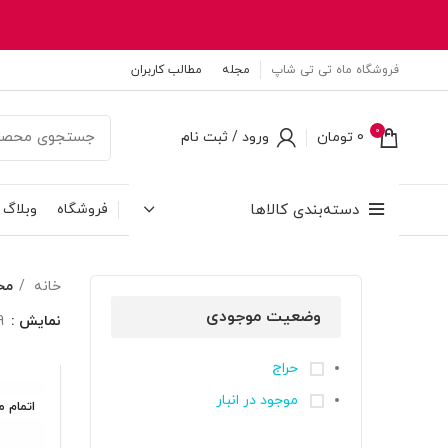
فروشگاه ماه تی تی شاپ
مجله
مطالب کاربران
0
0
تومان
ورود / ثبت نام
دسته‌بندی کالاها
فروشگاه
وبلاگ
خانه
مح
وضعیت موجودی
نمایش
9
حراج
موجود در انبار
اتمام 