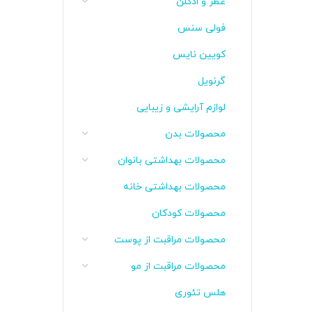
عطر و ادکلن
فولی سنس
کویین نایس
گرنویل
لوازم آرایشی و زیبایی
محصولات بدن
محصولات بهداشتی بانوان
محصولات بهداشتی خانه
محصولات کودکان
محصولات مراقبت از پوست
محصولات مراقبت از مو
هلس تئوری