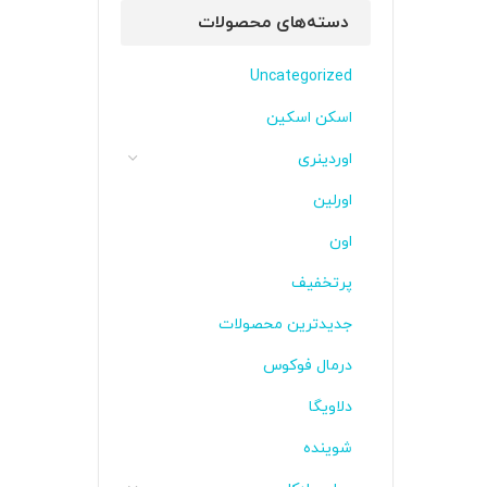
دسته‌های محصولات
Uncategorized
اسکن اسکین
اوردینری
اورلین
اون
پرتخفیف
جدیدترین محصولات
درمال فوکوس
دلاویگا
شوینده