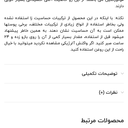
دارند.
نکته: با اینکه در این محصول از ترکیبات حساسیت زا استفاده نشده
ولی بخاطر استفاده از انواع زیادی از ترکیبات مختلف، برخی پوستها
ممکن است به آن حساسیت نشان دهند. به همین خاطر پیشنهاد
میشود قبل از استفاده، مقدار بسیار کمی از آن را روی بازو زده و 24
ساعت صبر کنید. اگر واکنش آلرژیکی مشاهده نکردید میتوانید با خیال
راحت از این روغن استفاده کنید.
توضیحات تکمیلی
نظرات (0)
محصولات مرتبط