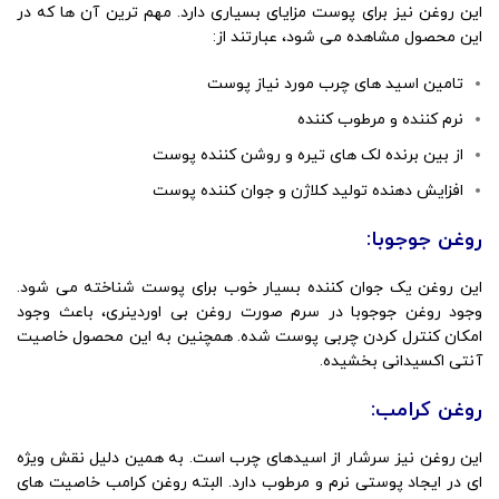
این روغن نیز برای پوست مزایای بسیاری دارد. مهم ترین آن ها که در
این محصول مشاهده می شود، عبارتند از:
تامین اسید های چرب مورد نیاز پوست
نرم کننده و مرطوب کننده
از بین برنده لک های تیره و روشن کننده پوست
افزایش دهنده تولید کلاژن و جوان کننده پوست
روغن جوجوبا:
این روغن یک جوان کننده بسیار خوب برای پوست شناخته می شود.
وجود روغن جوجوبا در سرم صورت روغن بی اوردینری، باعث وجود
امکان کنترل کردن چربی پوست شده. همچنین به این محصول خاصیت
آنتی اکسیدانی بخشیده.
روغن کرامب:
این روغن نیز سرشار از اسیدهای چرب است. به همین دلیل نقش ویژه
ای در ایجاد پوستی نرم و مرطوب دارد. البته روغن کرامب خاصیت های