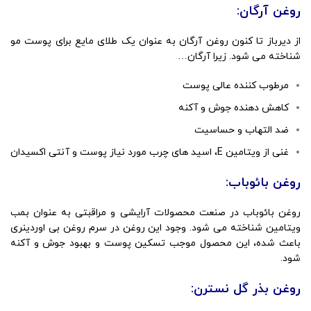
روغن آرگان:
از دیرباز تا کنون روغن آرگان به عنوان یک طلای مایع برای پوست مو
شناخته می شود. زیرا آرگان…
مرطوب کننده عالی پوست
کاهش دهنده جوش و آکنه
ضد التهاب و حساسیت
غنی از ویتامین E، اسید های چرب مورد نیاز پوست و آنتی اکسیدان
روغن بائوباب:
روغن بائوباب در صنعت محصولات آرایشی و مراقبتی به عنوان بمب
ویتامین شناخته می شود. وجود این روغن در سرم روغن بی اوردینری
باعث شده، این محصول موجب تسکین پوست و بهبود جوش و آکنه
شود.
روغن بذر گل نسترن: