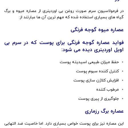
در فرمولاسیون سرم صورت روغن بی اوردینری از عصاره میوه و برگ
گیاه های بسیاری استفاده شده که مهم ترین آن ها عبارتند از:
عصاره میوه گوجه فرنگی
فواید عصاره گوجه فرنگی برای پوست که در سرم بی
اویل اوردینری دیده می شود:
حفظ میزان طبیعی اسیدیته پوست
کنترل کننده سبوم پوست
افزایش کلاژن سازی پوست
مرطوب کننده
جلوگیری از پیری پوست
عصاره برگ رزماری
این عصاره نیز برای پوست خواص بسیاری دارد. اما خاصیت ضد التهابی