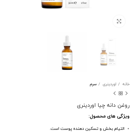
بزرگنمایی تصویر
خانه
اوردینری
سرم
روغن دانه چیا اوردینری
ویژگی های محصول:
التیام بخش و تسکین دهنده پوست است.