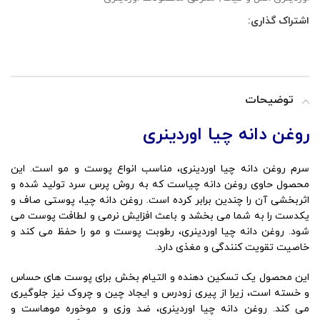
اشتراک گذاری:
توضیحات
روغن دانه چیا اوردینری
سرم روغن دانه چیا اوردینری، مناسب انواع پوست و مو است. این
محصول حاوی روغن دانه چیاست که به روش پرس سرد تولید شده و
اثربخشی آن را چندین برابر کرده است. روغن دانه چیا، پوستی صاف و
یکدست را به شما می بخشد و باعث افزایش نرمی و لطافت پوست می
شود. روغن دانه چیا اوردینری، رطوبت پوست و مو را حفظ می کند و
خاصیت تقویت کنندگی و مغذی دارد.
این محصول یک تسکین دهنده و التیام بخش برای پوست های حساس
و خسته است، زیرا از پیری زودرس و ایجاد چین و چروک نیز جلوگیری
می کند. روغن دانه چیا اوردینری، ضد وزی و موخوره موهاست و