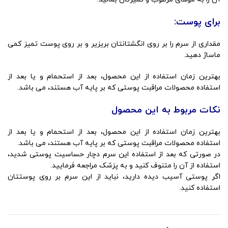
برای پوست:
مقداری از سرم را بر روی انگشتانتان بریزیر و بر روی پوست تمیز کمی
ماساژ دهید.
بهترین زمان استفاده از این محصول، بعد از استحمام و یا بعد از
استفاده محصولات مراقبت پوستی که بر پایه آب هستند، می باشد.
نکات مربوط به این محصول
بهترین زمان استفاده از این محصول، بعد از استحمام و یا بعد از
استفاده محصولات مراقبت پوستی که بر پایه آب هستند، می باشد.
در صورتی که بعد از استفاده این سرم دچار حساسیت پوستی شدید،
استفاده از آن را متنوف کنید و به پزشک مراجعه فرمایید.
اگر پوستی آسیب دیده دارید، نباید از این سرم بر روی پوستتان
استفاده کنید.