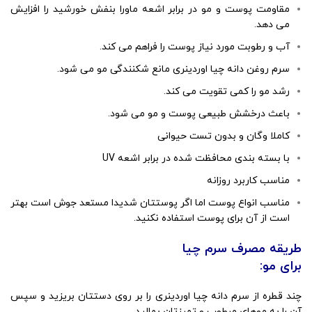
مقاومت پوست و مو در برابر اشعه ماورا بنفش خورشید را افزایش
می دهد.
آب و رطوبت مورد نیاز پوست را فراهم می کند.
سرم روغن دانه چیا اوردینری مانع شکنندگی مو می شود.
رشد مو را کمی تقویت می کند.
باعث درخشش طبیعی پوست و مو می شود.
کاملا وگان و بدون تست حیوانی
با بسته بندی محافظت شده در برابر اشعه UV
مناسب کاربرد روزانه
مناسب انواع پوست اما اگر پوستتان شدیدا مستعد جوش است بهتر
است از آن برای پوست استفاده نکنید.
طریقه مصرف سرم چیا
برای مو:
چند قطره از سرم دانه چیا اوردینری را بر روی دستتان بریزید و سپس
آن را به موهای مرطوب و تمیزتان بمالید.