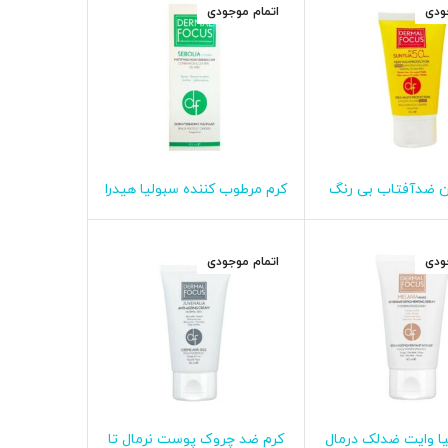
ودی
اتمام موجودی
ن ضدآفتاب بی رنگ
کرم مرطوب کننده سبولیا هیدرا
طلاعات بیشتر
اطلاعات بیشتر
وست نرمال تا مختلط
درمال فوکوس
رمال فوکوس
ودی
اتمام موجودی
یا وایت ضدلک درمال
کرم ضد چروک پوست نرمال تا
طلاعات بیشتر
اطلاعات بیشتر