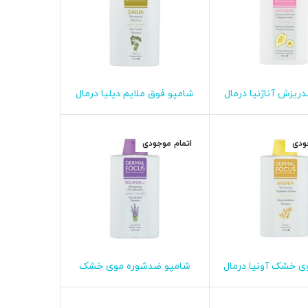
ریزش آناژنیا درمال
شامپو فوق ملایم دیلیا درمال
طلاعات بیشتر
اطلاعات بیشتر
فوکوس
فوکوس
ودی
اتمام موجودی
ی خشک آونیا درمال
شامپو ضدشوره موی خشک
طلاعات بیشتر
اطلاعات بیشتر
فوکوس
اسکوالیا درمال فوکوس