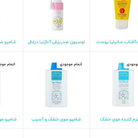
آفتاب سانیلیا پوست
لوسیون ضدریزش آناژنیا درمال
شامپو ضد
اطلاعات بیشتر
اطلاعات بیشتر
ا
رنگی درمال فوکوس
فوکوس
موجودی
اتمام موجودی
اتمام موج
نرم کننده موی خشک
شامپو موی خشک و آسیب
شامپو مو
اطلاعات بیشتر
اطلاعات بیشتر
ا
ریلیا درمال فوکوس
دیده نوتریلیا درمال فوکوس