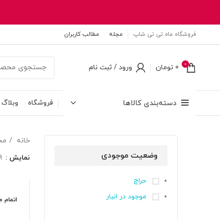
فروشگاه ماه تی تی شاپ
مجله
مطالب کاربران
0
0
تومان
ورود / ثبت نام
دسته‌بندی کالاها
فروشگاه
وبلاگ
خانه
مح
وضعیت موجودی
نمایش
9
حراج
موجود در انبار
اتمام 