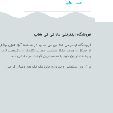
هلس دراپ
فروشگاه اینترنتی ماه تی تی شاپ
فروشگاه اینترنتی
ماه تی تی شاپ
در منطقه آزاد انزلی واقع
اورجینال با هدف حفظ سلامت مصرف کنندگان، باکیفیت ترین بر
و به مشتریان خود با مناسبترین قیمت عرضه می کند.
با آرزوی سلامتی و پیروزی برای تک تک هم وطنان گرامی