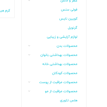
عطر و ادکلن
فولی سنس
کرم هی
و خیل
کویین نایس
گرنویل
لوازم آرایشی و زیبایی
محصولات بدن
محصولات بهداشتی بانوان
محصولات بهداشتی خانه
محصولات کودکان
محصولات مراقبت از پوست
محصولات مراقبت از مو
هلس تئوری