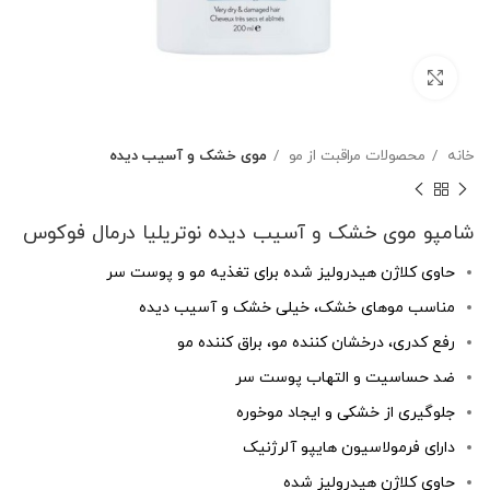
بزرگنمایی تصویر
خانه
محصولات مراقبت از مو
موی خشک و آسیب دیده
شامپو موی خشک و آسیب دیده نوتریلیا درمال فوکوس
حاوی کلاژن هیدرولیز شده برای تغذیه مو و پوست سر
مناسب موهای خشک، خیلی خشک و آسیب دیده
رفع کدری، درخشان کننده مو، براق کننده مو
ضد حساسیت و التهاب پوست سر
جلوگیری از خشکی و ایجاد موخوره
دارای فرمولاسیون هایپو آلرژنیک
حاوی کلاژن هیدرولیز شده