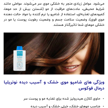
می‌شود. عوامل زیادی منجر به خشکی موی سر می‌شوند. عواملی مانند
شرایط محیطی، عادت‌های مراقبت از مو (شستن بیش از حد موها،
کمبود‌های تغذیه‌ای، استفاده از شامپو یا نرم کننده یا مواد حالت دهنده
موی قوی)، وضعیت سلامت جسم و وضعیت رطوبت پوست یا مو در
خشکی موهای شما تاثیرگذار هستند.
ویژگی های شامپو موی خشک و آسیب دیده نوتریلیا
درمال فوکوس
حاوی کلاژن هیدرولیز شده برای تغذیه مو و پوست سر
مناسب موهای خشک، خیلی خشک و آسیب دیده