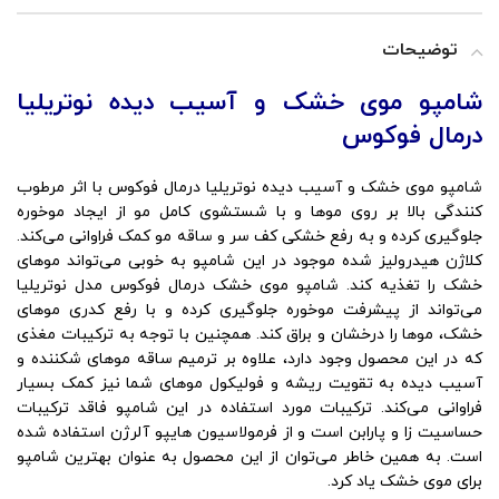
توضیحات
شامپو موی خشک و آسیب دیده نوتریلیا
درمال فوکوس
شامپو موی خشک و آسیب دیده نوتریلیا درمال فوکوس با اثر مرطوب
کنندگی بالا بر روی موها و با شستشوی کامل مو از ایجاد موخوره
جلوگیری کرده و به رفع خشکی کف سر و ساقه مو کمک فراوانی می‌کند.
کلاژن هیدرولیز شده موجود در این شامپو به خوبی می‌تواند موهای
خشک را تغذیه کند. شامپو موی خشک درمال فوکوس مدل نوتریلیا
می‌تواند از پیشرفت موخوره جلوگیری کرده و با رفع کدری موهای
خشک، موها را درخشان و براق کند. همچنین با توجه به ترکیبات مغذی
که در این محصول وجود دارد، علاوه بر ترمیم ساقه موهای شکننده و
آسیب دیده به تقویت ریشه و فولیکول موهای شما نیز کمک بسیار
فراوانی می‌کند. ترکیبات مورد استفاده در این شامپو فاقد ترکیبات
حساسیت زا و پارابن است و از فرمولاسیون هایپو آلرژن استفاده شده
است. به همین خاطر می‌توان از این محصول به عنوان بهترین شامپو
برای موی خشک یاد کرد.