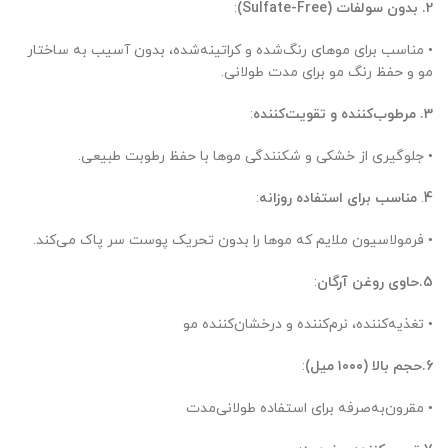
2.
بدون سولفات (Sulfate-Free)
:
• مناسب برای موهای رنگ‌شده و کراتینه‌شده، بدون آسیب به ساختار
مو و حفظ رنگ مو برای مدت طولانی.
3.
مرطوب‌کننده و تقویت‌کننده
:
• جلوگیری از خشکی و شکنندگی موها با حفظ رطوبت طبیعی.
4
.
مناسب برای استفاده روزانه
:
• فرمولاسیون ملایم که موها را بدون تحریک پوست سر پاک می‌کند.
5.حاوی روغن آرگان
:
• تغذیه‌کننده، نرم‌کننده و درخشان‌کننده مو
6.حجم بالا (۱۰۰۰ میل)
:
• مقرون‌به‌صرفه برای استفاده طولانی‌مدت