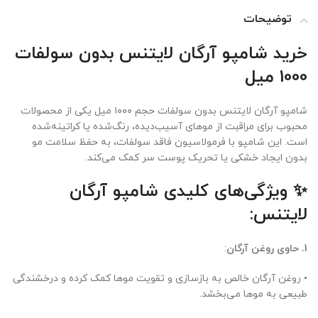
توضیحات
خرید شامپو آرگان لایتنس بدون سولفات
1000 میل
شامپو آرگان لایتنس بدون سولفات حجم ۱۰۰۰ میل یکی از محصولات
محبوب برای مراقبت از موهای آسیب‌دیده، رنگ‌شده یا کراتینه‌شده
است. این شامپو با فرمولاسیون فاقد سولفات، به حفظ سلامت مو
بدون ایجاد خشکی یا تحریک پوست سر کمک می‌کند.
✨ ویژگی‌های کلیدی شامپو آرگان
لایتنس:
1.
حاوی روغن آرگان
:
• روغن آرگان خالص به بازسازی و تقویت موها کمک کرده و درخشندگی
طبیعی به موها می‌بخشد.