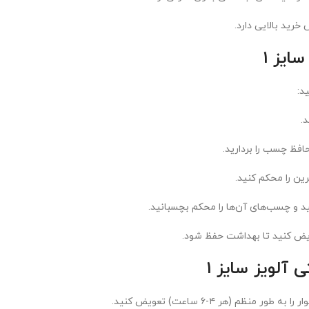
ایز 1
د:
.
محافظ چسب را بردارید.
رین را محکم کنید.
نید و چسب‌های آن‌ها را محکم بچسبانید.
 آلویز سایز 1
نظم (هر ۴-۶ ساعت) تعویض کنید.