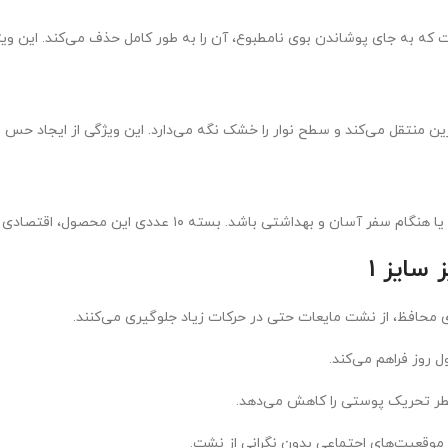
رین منتقل می‌کند و سطح نوار را خشک نگه می‌دارد. این ویژگی از ایجاد حس 
بسته ۱۰ عددی این محصول، اقتصادی و مناسب برای استفاده روزمره است.
 سایز 1
ل روز فراهم می‌کند.
ر تحریک پوستی را کاهش می‌دهد.
 موقعیت‌های اجتماعی بدون نگرانی از نشت.