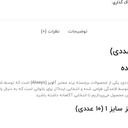
ک گذاری:
توضیحات
نظرات (0)
ده
آلویز (Always)
 متوسط قاعدگی طراحی شده و انتخابی ایده‌آل برای بانوانی است که به دنبال
ین محصول می‌پردازیم تا انتخابی آگاهانه داشته باشید.
۱۰ عددی)