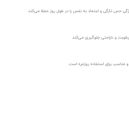
رطوبت و ناراحتی جلوگیری می‌کند.