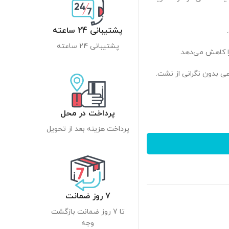
پشتیبانی 24 ساعته
پشتیبانی 24 ساعته
 کاهش می‌دهد.
عی بدون نگرانی از نشت.
پرداخت در محل
پرداخت هزینه بعد از تحویل
7 روز ضمانت
تا 7 روز ضمانت بازگشت
وجه