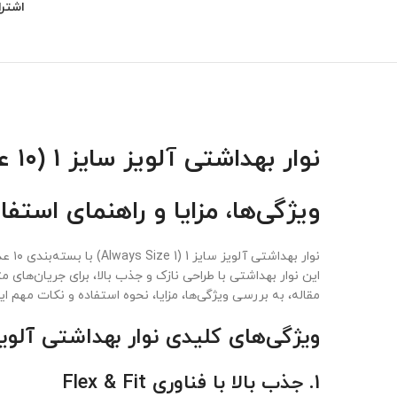
اشترا
نوار بهداشتی آلویز سایز 1 (۱۰ عددی)
ویژگی‌ها، مزایا و راهنمای استفا
نوار بهداشتی آلویز سایز 1 (Always Size 1) با بسته‌بندی ۱۰ عددی، یکی از محصولات برجسته برند معتبر
این نوار بهداشتی با طراحی نازک و جذب بالا، برای جریان‌های
مقاله، به بررسی ویژگی‌ها، مزایا، نحوه استفاده و نکات مهم ا
ویژگی‌های کلیدی نوار بهداشتی آلویز سایز 1 (
1.
جذب بالا با فناوری Flex & Fit