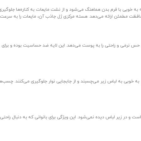
که حس نرمی و راحتی را به پوست می‌دهد. این لایه ضد حساسیت بوده و بر
 خوبی به لباس زیر می‌چسبند و از جابجایی نوار جلوگیری می‌کنند. چسب‌های
‌العاده نازک است و در زیر لباس دیده نمی‌شود. این ویژگی برای بانوانی که به دنبا