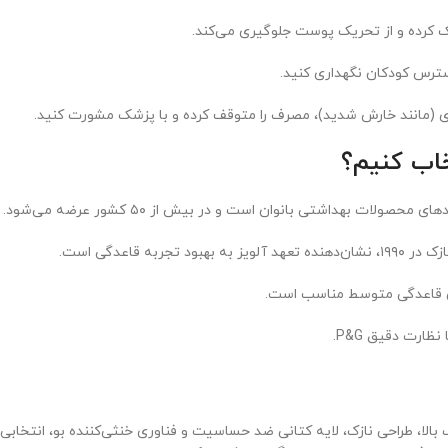
ک کرده و از تحریک پوست جلوگیری می‌کند.
دسترس کودکان نگهداری کنید.
ی (مانند خارش شدید)، مصرف را متوقف کرده و با پزشک مشورت کنید.
ظارت دقیق P&G.
با ویژگی‌هایی مانند جذب بالا، طراحی نازک، لایه کتانی ضد حساسیت و فناوری خنثی‌کننده ب