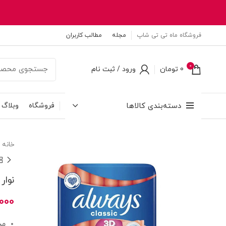
فروشگاه ماه تی تی شاپ
مجله
مطالب کاربران
0
0
تومان
ورود / ثبت نام
دسته‌بندی کالاها
فروشگاه
وبلاگ
خانه
نوار ب
000
مح