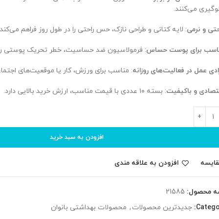
وگیری می‌کنند.
حتی و نرمی
: لایه کتانی و طراحی نازک، حس راحتی را در طول روز فراهم می‌کند.
اسب برای پوست حساس
: فرمولاسیون ضد حساسیت، خطر تحریک پوستی را
ادی عمل در فعالیت‌های روزانه
: مناسب برای ورزش، کار یا موقعیت‌های اجتما
تصادی و باکیفیت
: بسته ۱۰ عددی با قیمت مناسب، ارزش خرید بالایی دارد.
افزودن به سبد خرید
قایسه
افزودن به علاقه مندی
ه محصول:
21585
Catego
جدیدترین محصولات
,
محصولات بهداشتی بانوان