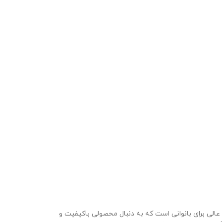
و، انتخابی عالی برای بانوانی است که به دنبال محصولی باکیفیت و