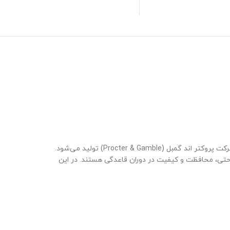
است که توسط شرکت پروکتر اند گمبل (Procter & Gamble) تولید می‌شود.
 راحتی، محافظت و کیفیت در دوران قاعدگی هستند. در این