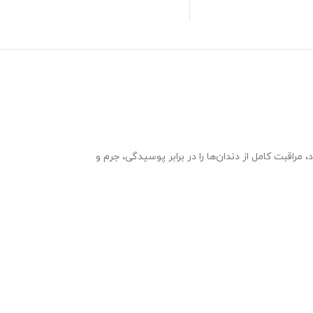
ون سه‌کاره خود، مراقبت کامل از دندان‌ها را در برابر پوسیدگی، جرم و