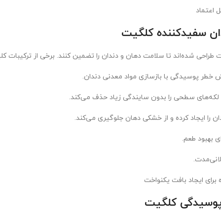
ل اعتماد
دان سفیدکننده کلگیت
 طراحی شده‌اند تا سلامت دهان و دندان را تضمین کنند. برخی از ترکیبات کلید
 پوسیدگی کلگیت