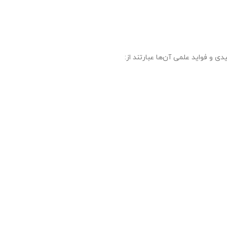
ی و فواید علمی آن‌ها عبارتند از: