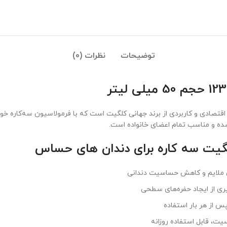
توضیحات
نظرات (0)
ت سه کاره 50 میلی لیتر مدل 123 ، محصولی اقتصادی و کاربردی از برند جهانی کلگیت است که با فرمولاسی
شده و مناسب تمام اعضای خانواده است.
گیت سه کاره برای دندان های حساس
ی از ایجاد حفره‌های سطحی
 از هر بار استفاده