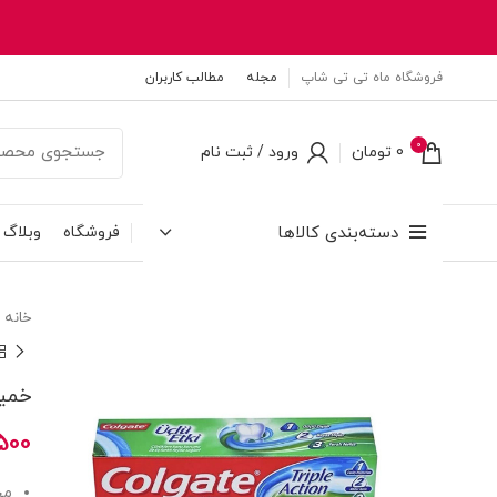
فروشگاه ماه تی تی شاپ
مجله
مطالب کاربران
0
0
تومان
ورود / ثبت نام
دسته‌بندی کالاها
فروشگاه
وبلاگ
خانه
خمیردن
500
مح