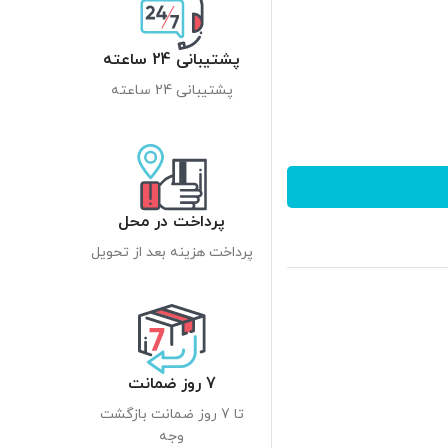
پشتیبانی 24 ساعته
پشتیبانی 24 ساعته
پرداخت در محل
پرداخت هزینه بعد از تحویل
7 روز ضمانت
تا 7 روز ضمانت بازگشت
وجه