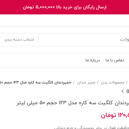
ارسال رایگان برای خرید بالا 5,000,000 تومان
انتخاب دسته بندی
تماس با ما
درباره ما
محصولات بدن
خمیر دندان
خمیردندان کلگیت سه کاره مدل 123 حجم 50 میلی لیتر
دان کلگیت سه کاره مدل 123 حجم 50 میلی لیتر
120,
تومان
افظت فعال در برابر پوسیدگی و جرم دندانی