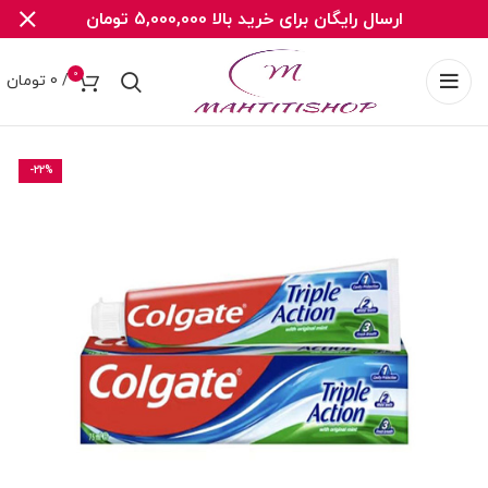
ارسال رایگان برای خرید بالا 5,000,000 تومان
0
/
0
تومان
-22%