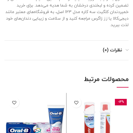
تضمین کرده و لبخندی درخشان به شما هدیه می‌دهد. برای خرید
خمیردندان کلگیت سه کاره مدل 123 اصل، به فروشگاه‌های معتبر مانند
دیجی‌کالا یا زز زاگرس مراجعه کنید و از سلامت و زیبایی دندان‌های خود
لذت ببرید.
نظرات (0)
محصولات مرتبط
-14%