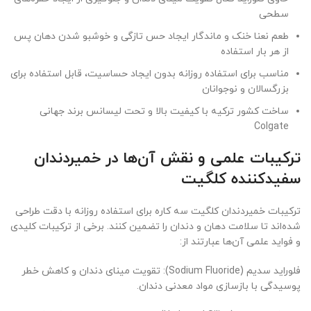
سطحی
طعم نعنا خنک و ماندگار ایجاد حس تازگی و خوشبو شدن دهان پس
از هر بار استفاده
مناسب برای استفاده روزانه بدون ایجاد حساسیت، قابل استفاده برای
بزرگسالان و نوجوانان
ساخت کشور ترکیه با کیفیت بالا و تحت لیسانس برند جهانی
Colgate
ترکیبات علمی و نقش آن‌ها در خمیردندان
سفیدکننده کلگیت
ترکیبات خمیردندان کلگیت سه کاره برای استفاده روزانه با دقت طراحی
شده‌اند تا سلامت دهان و دندان را تضمین کنند. برخی از ترکیبات کلیدی
و فواید علمی آن‌ها عبارتند از:
فلوراید سدیم (Sodium Fluoride): تقویت مینای دندان و کاهش خطر
پوسیدگی با بازسازی مواد معدنی دندان.