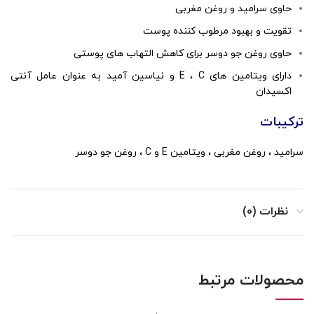
حاوی سرامید و روغن مغربی
تقویت و بهبود مرطوب کننده پوست
حاوی روغن جو دوسر برای کاهش التهاب های پوستی
دارای ویتامین های E ، C و نیاسین آمید به عنوان عامل آنتی
اکسیدان
ترکیبات
سرامید ، روغن مغربی ، ویتامین E و C ، روغن جو دوسر
نظرات (0)
محصولات مرتبط