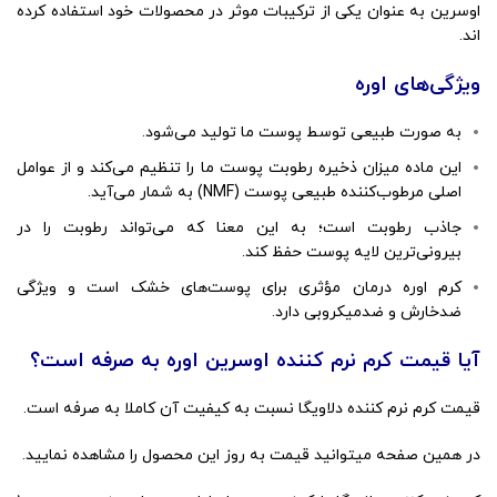
اوسرین به عنوان یکی از ترکیبات موثر در محصولات خود استفاده کرده
اند.
ویژگی‌های اوره
به صورت طبیعی توسط پوست ما تولید می‌شود.
این ماده میزان ذخیره رطوبت پوست ما را تنظیم می‌کند و از عوامل
اصلی مرطوب‌کننده طبیعی پوست (NMF) به شمار می‌آید.
جاذب رطوبت است؛ به این معنا که می‌تواند رطوبت را در
بیرونی‌ترین لایه پوست حفظ کند.
کرم اوره درمان مؤثری برای پوست‌های خشک است و ویژگی
ضدخارش و ضدمیکروبی دارد.
آیا قیمت کرم نرم کننده اوسرین اوره به صرفه است؟
قیمت کرم نرم کننده دلاویگا نسبت به کیفیت آن کاملا به صرفه است.
در همین صفحه میتوانید قیمت به روز این محصول را مشاهده نمایید.