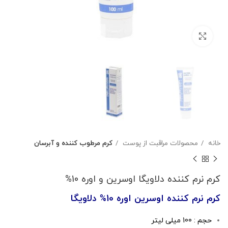
بزرگنمایی تصویر
خانه
محصولات مراقبت از پوست
کرم مرطوب کننده و آبرسان
کرم نرم کننده دلاویگا اوسرین و اوره 10%
کرم نرم کننده اوسرین اوره 10% دلاویگا
حجم : 100 میلی لیتر