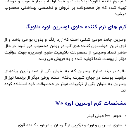
کرم نرم کننده دلاویگا با کیفیت و مواد اولیه بسیار مرغوب و درجه 1
تهیه شده که جز محصولات پر فروش و تخصصی بهداشتی محصوب
میشود.
کرم های نرم کننده حاوی اوسرین اوره دلاویگا
اوسرین جامد مومی شکلی است که زرد رنگ و بدون بو می باشد و از
قوی ترین امولسیون کننده های آب در روغن محسوب می شود. در حال
حاضر تعداد وسیعی از محصولات باکیفیت حاوی اوسرین، جهت مراقبت
مؤثر از پوست شما تولید شده و به فروش می رسد.
علاوه بر برند مطرح اوسرین که به عنوان یکی از معتبرترین برندهای
مراقبت پوست در جهان شهرت یافته است، برخی دیگر از برندها نیز از
اوسرین به عنوان یکی از ترکیبات موثر در محصولات خود استفاده کرده
اند.
مشخصات کرم اوسرین اوره 10%
حجم : 100 میلی لیتر
حاوی اوسرین و اوره و ترکیبی از آبرسان و مرطوب کننده قوی