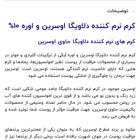
توضیحات
کرم نرم کننده دلاویگا اوسرین و اوره 10%
کرم های نرم کننده دلاویگا حاوی اوسرین
کرم نرم کننده دلاویگا اوسرین و اوره |یکی از ترکیبات کلیدی و موثر در
بسیاری از محصولات مراقبت از پوست نظیر امولسیون‌ها، پمادها و کرم
‌هایی که دارای خاصیت نرم کنندگی هستند، اوسرین است. اوسرین
جهت درمان یا جلوگیری از خشکی پوست استفاده می شود.
اوسرین موجود در کرم نرم کننده دلاویگا جامد مومی شکلی است که
زرد رنگ و بدون بو می باشد و از قوی ترین امولسیون کننده های آب
در روغن محسوب می شود. در حال حاضر تعداد وسیعی از محصولات
باکیفیت حاوی اوسرین، جهت مراقبت مؤثر از پوست شما تولید شده و
به فروش می رسد.
علاوه بر برند مطرح اوسرین که به عنوان یکی از معتبرترین برندهای
مراقبت پوست در جهان شهرت یافته است، برخی دیگر از برندها نیز از