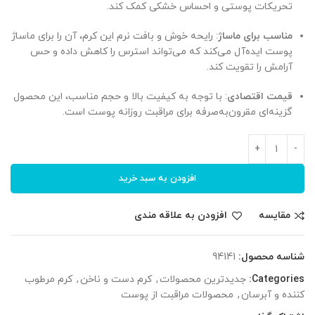
تحریکات پوستی و احساس خشکی کمک کند.
مناسب برای ماساژ
: رایحه خوش و بافت نرم این کرم، آن را برای ماساژ
پوست ایده‌آل می‌کند که می‌تواند استرس را کاهش داده و حس
آرامش را تقویت کند.
قیمت اقتصادی
: با توجه به کیفیت بالا و حجم مناسب، این محصول
گزینه‌ای مقرون‌به‌صرفه برای مراقبت روزانه پوست است.
افزودن به سبد خرید
مقایسه
افزودن به علاقه مندی
شناسه محصول:
94141
Categories:
جدیدترین محصولات
,
کرم دست و ناخن
,
کرم مرطوب
کننده و آبرسان
,
محصولات مراقبت از پوست