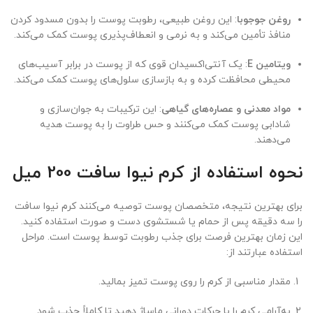
روغن جوجوبا
: این روغن طبیعی، رطوبت پوست را بدون مسدود کردن
منافذ تأمین می‌کند و به نرمی و انعطاف‌پذیری پوست کمک می‌کند.
ویتامین E
: یک آنتی‌اکسیدان قوی که از پوست در برابر آسیب‌های
محیطی محافظت کرده و به بازسازی سلول‌های پوست کمک می‌کند.
مواد معدنی و عصاره‌های گیاهی
: این ترکیبات به جوان‌سازی و
شادابی پوست کمک می‌کنند و حس طراوت را به پوست هدیه
می‌دهند.
نحوه استفاده از کرم نیوا سافت 200 میل
برای بهترین نتیجه، متخصصان پوست توصیه می‌کنند کرم نیوا سافت
را سه دقیقه پس از حمام یا شستشوی دست و صورت استفاده کنید.
این زمان بهترین فرصت برای جذب رطوبت توسط پوست است. مراحل
استفاده عبارتند از:
مقدار مناسبی از کرم را روی پوست تمیز بمالید.
به‌آرامی کرم را با حرکات دورانی ماساژ دهید تا کاملاً جذب شود.