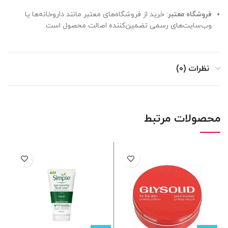
فروشگاه معتبر
: خرید از فروشگاه‌های معتبر مانند داروخانه‌ها یا
وب‌سایت‌های رسمی تضمین‌کننده اصالت محصول است.
نظرات (0)
محصولات مرتبط