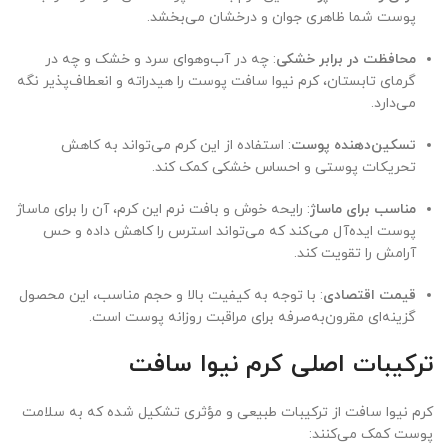
پوست شما ظاهری جوان و درخشان می‌بخشد.
محافظت در برابر خشکی
: چه در آب‌وهوای سرد و خشک و چه در
گرمای تابستان، کرم نیوا سافت پوست را هیدراته و انعطاف‌پذیر نگه
می‌دارد.
تسکین‌دهنده پوست
: استفاده از این کرم می‌تواند به کاهش
تحریکات پوستی و احساس خشکی کمک کند.
مناسب برای ماساژ
: رایحه خوش و بافت نرم این کرم، آن را برای ماساژ
پوست ایده‌آل می‌کند که می‌تواند استرس را کاهش داده و حس
آرامش را تقویت کند.
قیمت اقتصادی
: با توجه به کیفیت بالا و حجم مناسب، این محصول
گزینه‌ای مقرون‌به‌صرفه برای مراقبت روزانه پوست است.
ترکیبات اصلی کرم نیوا سافت
کرم نیوا سافت از ترکیبات طبیعی و مؤثری تشکیل شده که به سلامت
پوست کمک می‌کنند: