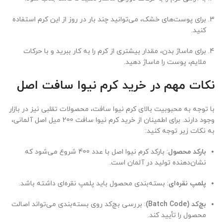
برای پوست‌های خشک، می‌توانید چند بار در روز از این کرم استفاده
کنید.
برای ماساژ بدن، مقدار بیشتری از کرم را به کار ببرید و با حرکات
ملایم، پوست را ماساژ دهید.
نکات مهم در خرید کرم نیوا سافت اصل
با توجه به محبوبیت بالای کرم نیوا سافت، محصولات تقلبی نیز در بازار
وجود دارند. برای اطمینان از خرید کرم نیوا سافت 200 میل اصل آلمانی،
به نکات زیر توجه کنید:
بارکد محصول
: بارکد کرم نیوا اصل با عدد 400 شروع می‌شود که
نشان‌دهنده تولید در آلمان است.
پلمپ نقره‌ای
: بسته‌بندی محصول باید پلمپ نقره‌ای داشته باشد.
بچ‌کد (Batch Code)
: بررسی بچ‌کد روی بسته‌بندی می‌تواند اصالت
محصول را تأیید کند.