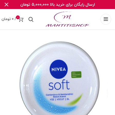
ارسال رایگان برای خرید بالا 5,000,000 تومان
0
/
0
تومان