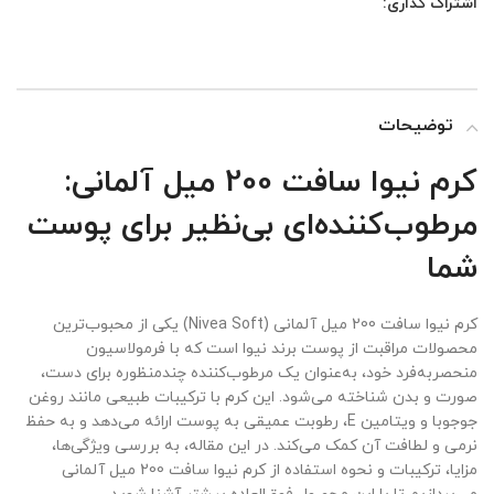
اشتراک گذاری:
توضیحات
کرم نیوا سافت 200 میل آلمانی:
مرطوب‌کننده‌ای بی‌نظیر برای پوست
شما
کرم نیوا سافت 200 میل آلمانی (Nivea Soft) یکی از محبوب‌ترین
محصولات مراقبت از پوست برند نیوا است که با فرمولاسیون
منحصربه‌فرد خود، به‌عنوان یک مرطوب‌کننده چندمنظوره برای دست،
صورت و بدن شناخته می‌شود. این کرم با ترکیبات طبیعی مانند روغن
جوجوبا و ویتامین E، رطوبت عمیقی به پوست ارائه می‌دهد و به حفظ
نرمی و لطافت آن کمک می‌کند. در این مقاله، به بررسی ویژگی‌ها،
مزایا، ترکیبات و نحوه استفاده از کرم نیوا سافت 200 میل آلمانی