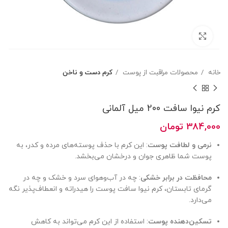
بزرگنمایی تصویر
خانه
محصولات مراقبت از پوست
کرم دست و ناخن
کرم نیوا سافت 200 میل آلمانی
384,000
تومان
نرمی و لطافت پوست
: این کرم با حذف پوسته‌های مرده و کدر، به
پوست شما ظاهری جوان و درخشان می‌بخشد.
محافظت در برابر خشکی
: چه در آب‌وهوای سرد و خشک و چه در
گرمای تابستان، کرم نیوا سافت پوست را هیدراته و انعطاف‌پذیر نگه
می‌دارد.
تسکین‌دهنده پوست
: استفاده از این کرم می‌تواند به کاهش