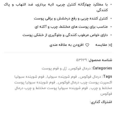
با عملکرد چهارگانه کنترل چربی، لایه برداری، ضد التهاب و پاک
کنندگی
کنترل کننده چربی و رفع درخشش و براقی پوست
مناسب برای پوست های مختلط، چرب و آکنه ای
دارای خواص مرطوب کنندگی و جلوگیری از خشکی پوست
مقایسه
افزودن به علاقه مندی
شناسه محصول:
53629
Categories:
درمال فوکوس
,
ژل و فوم پوست
Tags:
درمال فوکوس
,
فوم شوینده سبولیا
,
فوم شوینده سبولیا
اکسپرت پوست چرب درمال فوکوس
,
فوم شوینده سبولیا پوست
مختلط و چرب
,
فوم شوینده سبولیا پوست مختلط و چرب درمال
فوکوس
اشتراک گذاری: