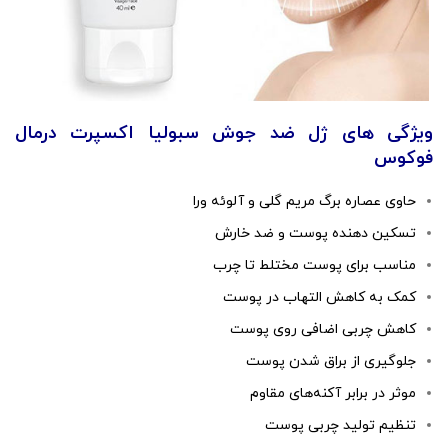
ویژگی های ژل ضد جوش سبولیا اکسپرت درمال
فوکوس
حاوی عصاره برگ مریم گلی و آلوئه ورا
تسکین دهنده پوست و ضد خارش
مناسب برای پوست مختلط تا چرب
کمک به کاهش التهاب در پوست
کاهش چربی اضافی روی پوست
جلوگیری از براق شدن پوست
موثر در برابر آکنه‌های مقاوم
تنظیم تولید چربی پوست