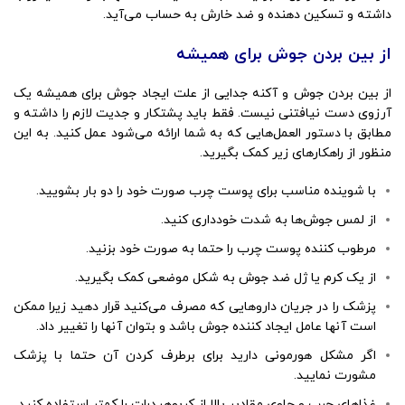
داشته و تسکین دهنده و ضد خارش به حساب می‌آید.
از بین بردن جوش برای همیشه
از بین بردن جوش و آکنه
جدایی از علت ایجاد جوش برای همیشه یک
آرزوی دست نیافتنی نیست. فقط باید پشتکار و جدیت لازم را داشته و
مطابق با دستور العمل‌هایی که به شما ارائه می‌شود عمل کنید. به این
منظور از راهکارهای زیر کمک بگیرید.
با شوینده مناسب برای پوست چرب صورت خود را دو بار بشویید.
از لمس جوش‌ها به شدت خودداری کنید.
مرطوب کننده پوست چرب را حتما به صورت خود بزنید.
از یک کرم یا ژل ضد جوش به شکل موضعی کمک بگیرید.
پزشک را در جریان داروهایی که مصرف می‌کنید قرار دهید زیرا ممکن
است آنها عامل ایجاد کننده جوش باشد و بتوان آنها را تغییر داد.
اگر مشکل هورمونی دارید برای برطرف کردن آن حتما با پزشک
مشورت نمایید.
غذاهای چرب و حاوی مقادیر بالا از کربوهیدرات را کمتر استفاده کنید.