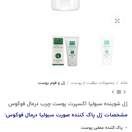
بزرگنمایی تصویر
خانه
محصولات مراقبت از پوست
ژل و فوم پوست
ژل شوینده سبولیا اکسپرت پوست چرب درمال فوکوس
مشخصات ژل پاک کننده صورت سبولیا درمال فوکوس:
پاک کننده عمقی پوست