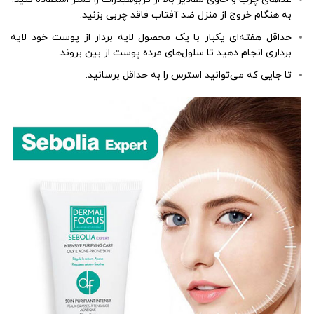
به هنگام خروج از منزل ضد آفتاب فاقد چربی بزنید.
حداقل هفته‌ای یکبار با یک محصول لایه بردار از پوست خود لایه
برداری انجام دهید تا سلول‌های مرده پوست از بین بروند.
تا جایی که می‌توانید استرس را به حداقل برسانید.