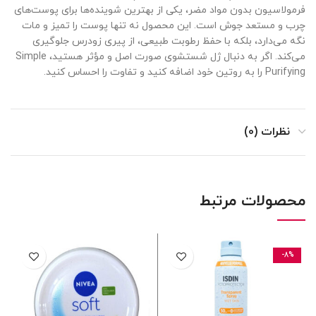
فرمولاسیون بدون مواد مضر، یکی از بهترین شوینده‌ها برای پوست‌های
چرب و مستعد جوش است. این محصول نه تنها پوست را تمیز و مات
نگه می‌دارد، بلکه با حفظ رطوبت طبیعی، از پیری زودرس جلوگیری
می‌کند. اگر به دنبال ژل شستشوی صورت اصل و مؤثر هستید، Simple
Purifying را به روتین خود اضافه کنید و تفاوت را احساس کنید.
نظرات (0)
محصولات مرتبط
-8%