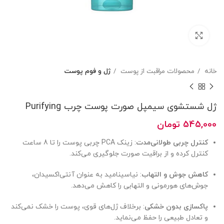
بزرگنمایی تصویر
خانه
محصولات مراقبت از پوست
ژل و فوم پوست
ژل شستشوی سیمپل صورت پوست چرب Purifying
545,000
تومان
کنترل چربی طولانی‌مدت
: زینک PCA چربی پوست را تا 8 ساعت
کنترل کرده و از براقیت صورت جلوگیری می‌کند.
کاهش جوش و التهاب
: نیاسینامید به عنوان آنتی‌اکسیدان،
جوش‌های هورمونی و التهابی را کاهش می‌دهد.
پاکسازی بدون خشکی
: برخلاف ژل‌های قوی، پوست را خشک نمی‌کند
و تعادل طبیعی را حفظ می‌نماید.