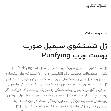
اشتراک گذاری:
توضیحات
ژل شستشوی سیمپل صورت
پوست چرب Purifying
ژل شستشوی سیمپل صورت پوست چرب مدل
Purifying 150 میل
یکی از محصولات محبوب برند انگلیسی
Simple
است که برای پاکسازی
عمیق و کنترل چربی پوست‌های چرب و مستعد جوش طراحی شده. این
ژل با فرمولاسیون ملایم و بدون مواد شیمیایی مضر، آلودگی‌ها، چربی
اضافی و آرایش را بدون ایجاد خشکی یا تحریک پوست پاک می‌کند. اگر
پوست چرب دارید و به دنبال محصولی ساده، ایمن و مؤثر برای روتین
روزانه‌تان هستید، این ژل انتخابی ایده‌آل است. در این مقاله، به
بررسی کامل ویژگی‌ها، مزایا، نحوه استفاده و نظرات کاربران از ژل