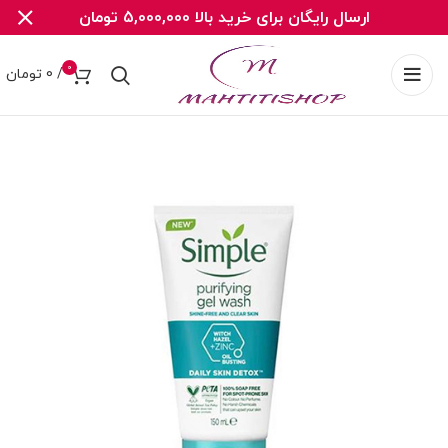
ارسال رایگان برای خرید بالا 5,000,000 تومان
0
/
0
تومان