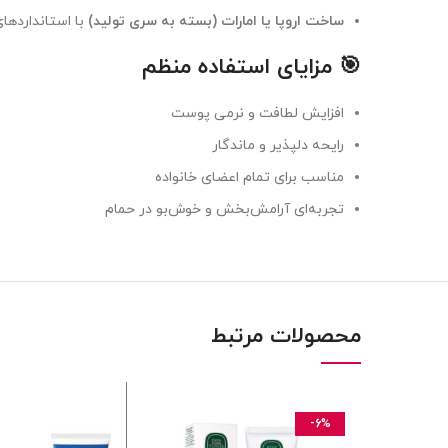
ساخت اروپا یا امارات (بسته به سری تولید)
با استانداردهای
🎯 مزایای استفاده منظم
افزایش لطافت و نرمی پوست
رایحه دلپذیر و ماندگار
مناسب برای تمام اعضای خانواده
تجربه‌ای آرامش‌بخش و خوش‌بو در حمام
محصولات مرتبط
-6%