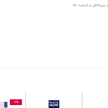
 بین‌المللی و کیفیت بالا
-11%