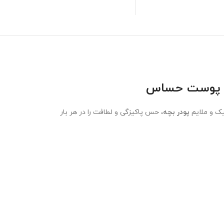
یک و ملایم
پودر بچه
، حس پاکیزگی و لطافت را در هر بار