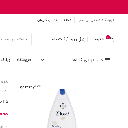
فروشگاه ماه تی تی شاپ
مجله
مطالب کاربران
0
0
تومان
ورود / ثبت نام
دسته‌بندی کالاها
فروشگاه
وبلاگ
خانه
اتمام موجودی
شامپو ب
000
اف