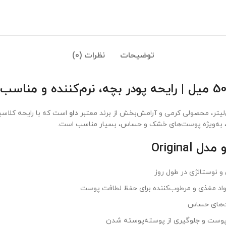
توضیحات
نظرات (0)
داو
است که با رایحه کلاس
ت، به‌ویژه پوست‌های خشک و حساس، بسیار مناسب است.
Origina
 نوستالژی در طول روز
واد مغذی و مرطوب‌کننده برای حفظ لطافت پوست
ت‌های حساس
ست و جلوگیری از پوسته‌پوسته شدن