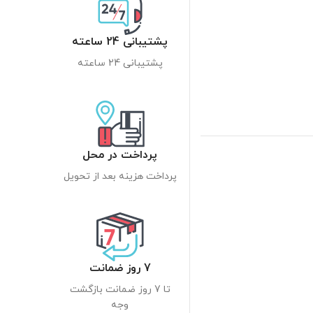
پشتیبانی 24 ساعته
پشتیبانی 24 ساعته
پرداخت در محل
پرداخت هزینه بعد از تحویل
7 روز ضمانت
تا 7 روز ضمانت بازگشت
وجه