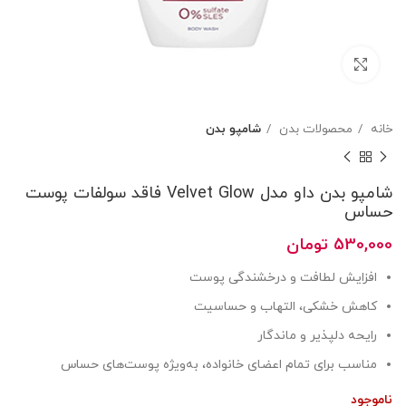
بزرگنمایی تصویر
خانه
محصولات بدن
شامپو بدن
شامپو بدن داو مدل Velvet Glow فاقد سولفات پوست
حساس
530,000
تومان
افزایش لطافت و درخشندگی پوست
کاهش خشکی، التهاب و حساسیت
رایحه دلپذیر و ماندگار
مناسب برای تمام اعضای خانواده، به‌ویژه پوست‌های حساس
ناموجود