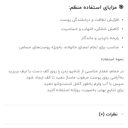
🎯 مزایای استفاده منظم:
افزایش لطافت و درخشندگی پوست
کاهش خشکی، التهاب و حساسیت
رایحه دلپذیر و ماندگار
مناسب برای تمام اعضای خانواده، به‌ویژه پوست‌های حساس
نحوه استفاده
در حمام، مقدار مناسبی از شامپو بدن را روی کف دست یا لیف بریزید.
به‌آرامی روی پوست مرطوب ماساژ دهید تا کف ایجاد شود.
سپس با آب ولرم به‌طور کامل شست‌وشو دهید.
برای نتایج بهتر، به‌صورت روزانه استفاده کنید.
نظرات (0)