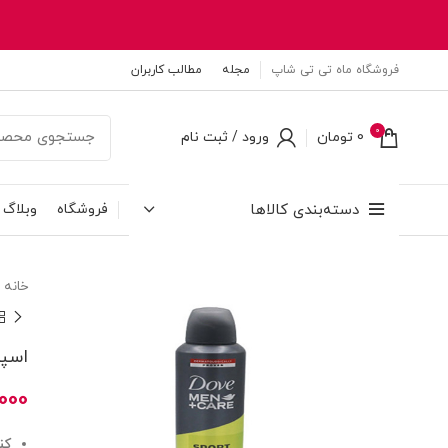
فروشگاه ماه تی تی شاپ
مجله
مطالب کاربران
0
0
تومان
ورود / ثبت نام
دسته‌بندی کالاها
فروشگاه
وبلاگ
خانه
اسپر
000
کن