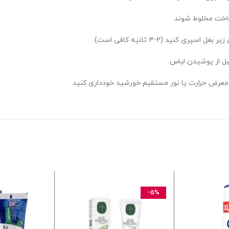
نواخت مخلوط شوند.
ل از پوشیدن لباس.
ر معرض حرارت یا نور مستقیم خورشید خودداری کنید.
-5%