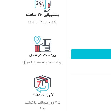
پشتیبانی 24 ساعته
پشتیبانی 24 ساعته
پرداخت در محل
پرداخت هزینه بعد از تحویل
7 روز ضمانت
تا 7 روز ضمانت بازگشت
وجه