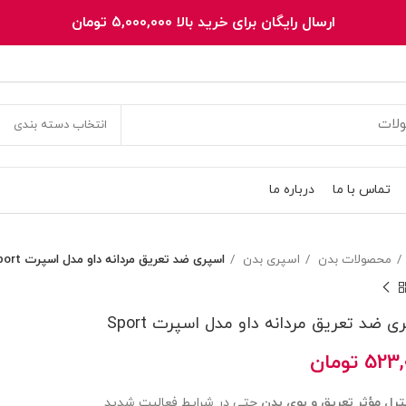
ارسال رایگان برای خرید بالا 5,000,000 تومان
انتخاب دسته بندی
تماس با ما
درباره ما
محصولات بدن
اسپری بدن
اسپری ضد تعریق مردانه داو مدل اسپرت Sport
ی ضد تعریق مردانه داو مدل اسپرت Sport
523,
تومان
ترل مؤثر تعریق و بوی بدن
حتی در شرایط فعالیت شدید