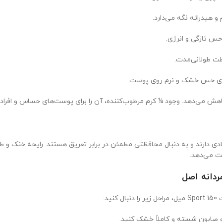
ظت طولانی‌مدت.
ش می‌دهد. وجود ¼ کرم مرطوب‌کننده، آن را برای پوست‌های حساس و افرادی 
دی دارند و به دنبال محافظتی مطمئن در برابر تعریق هستند. رایحه خنک و طر
ت می‌دهد.
ردانه اصل
د:
و صابون شسته و کاملاً خشک کنید.