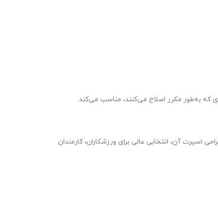
که به‌طور مکرر اصلاح می‌کنند، مناسب می‌کند.
احی اسپرت آن، انتخابی عالی برای ورزشکاران، کارمندان