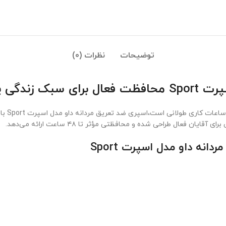
توضیحات
نظرات (0)
گی پرتحرک
فعال طراحی شده و محافظتی مؤثر تا ۴۸ ساعت ارائه می‌دهد.
 داو مدل اسپرت Sport