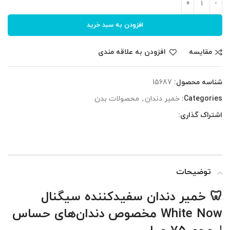
افزودن به سبد خرید
مقایسه
افزودن به علاقه مندی
شناسه محصول:
15687
Categories:
خمیر دندان
,
محصولات بدن
اشتراک گذاری:
توضیحات
🦷 خمیر دندان سفیدکننده سیگنال
White Now مخصوص دندان‌های حساس