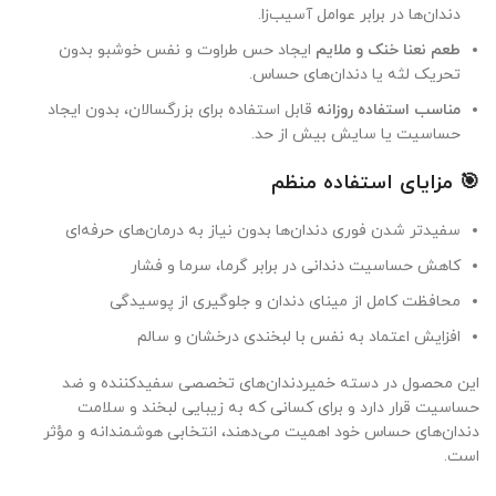
دندان‌ها در برابر عوامل آسیب‌زا.
طعم نعنا خنک و ملایم
ایجاد حس طراوت و نفس خوشبو بدون
تحریک لثه یا دندان‌های حساس.
مناسب استفاده روزانه
قابل استفاده برای بزرگسالان، بدون ایجاد
حساسیت یا سایش بیش از حد.
🎯 مزایای استفاده منظم
سفیدتر شدن فوری دندان‌ها بدون نیاز به درمان‌های حرفه‌ای
کاهش حساسیت دندانی در برابر گرما، سرما و فشار
محافظت کامل از مینای دندان و جلوگیری از پوسیدگی
افزایش اعتماد به نفس با لبخندی درخشان و سالم
این محصول در دسته خمیردندان‌های تخصصی سفیدکننده و ضد
حساسیت قرار دارد و برای کسانی که به زیبایی لبخند و سلامت
دندان‌های حساس خود اهمیت می‌دهند، انتخابی هوشمندانه و مؤثر
است.