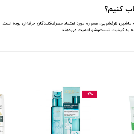
ت که به کیفیت شست‌وشو اهمیت می‌دهند.
-4%