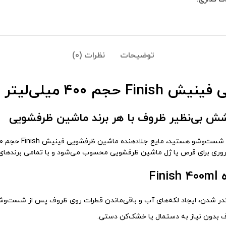
توضیحات
نظرات (0)
 ۴۰۰ میلی‌لیتر
ش بی‌نظیر ظروف با هر برند ماشین ظرفشویی
وری برای قرص یا ژل ماشین ظرفشویی محسوب می‌شود و با تمامی برندهای 
Fi
در شدن، ایجاد لکه‌های آب و باقی‌ماندن قطرات روی ظروف پس از شست‌وش
بدون نیاز به دستمال یا خشک‌کن دستی.