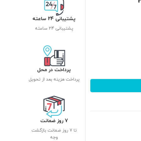
پشتیبانی 24 ساعته
پشتیبانی 24 ساعته
پرداخت در محل
پرداخت هزینه بعد از تحویل
7 روز ضمانت
تا 7 روز ضمانت بازگشت
وجه