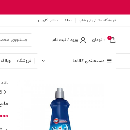
فروشگاه ماه تی تی شاپ
مجله
مطالب کاربران
0
0
تومان
ورود / ثبت نام
دسته‌بندی کالاها
فروشگاه
وبلاگ
خانه
مایع ج
000