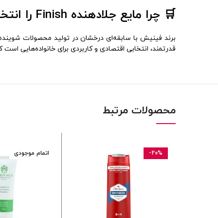
🛒 چرا مایع جلادهنده Finish را انتخاب کنیم؟
قدرتمند، انتخابی اقتصادی و کاربردی برای خانواده‌هایی اس
محصولات مرتبط
-20%
اتمام موجودی