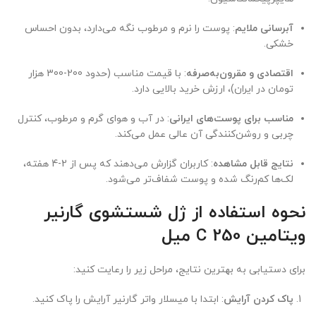
آبرسانی ملایم
: پوست را نرم و مرطوب نگه می‌دارد، بدون احساس
خشکی.
اقتصادی و مقرون‌به‌صرفه
: با قیمت مناسب (حدود 200-300 هزار
تومان در ایران)، ارزش خرید بالایی دارد.
مناسب برای پوست‌های ایرانی
: در آب و هوای گرم و مرطوب، کنترل
چربی و روشن‌کنندگی آن عالی عمل می‌کند.
نتایج قابل مشاهده
: کاربران گزارش می‌دهند که پس از 2-4 هفته،
لک‌ها کم‌رنگ شده و پوست شفاف‌تر می‌شود.
نحوه استفاده از ژل شستشوی گارنیر
ویتامین C 250 میل
برای دستیابی به بهترین نتایج، مراحل زیر را رعایت کنید:
پاک کردن آرایش
: ابتدا با میسلار واتر گارنیر آرایش را پاک کنید.