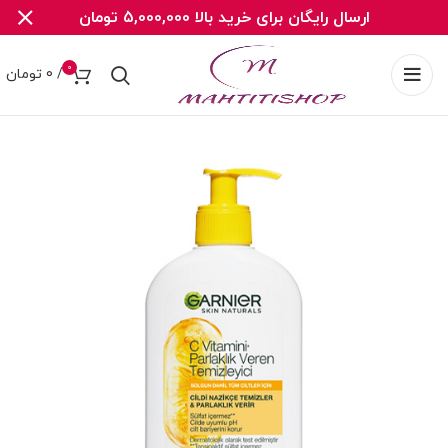
ارسال رایگان برای خرید بالا 5,000,000 تومان
0
/
0
تومان