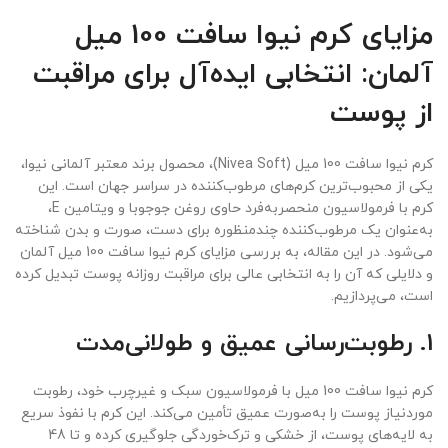
مزایای کرم نیوا سافت 100 میل
آلمان: انتخابی ایده‌آل برای مراقبت
از پوست
کرم نیوا سافت 100 میل (Nivea Soft)، محصول برند معتبر آلمانی نیوا،
یکی از محبوب‌ترین کرم‌های مرطوب‌کننده در سراسر جهان است. این
کرم با فرمولاسیون منحصربه‌فرد حاوی روغن جوجوبا و ویتامین E،
به‌عنوان یک مرطوب‌کننده چندمنظوره برای دست، صورت و بدن شناخته
می‌شود. در این مقاله، به بررسی مزایای کرم نیوا سافت 100 میل آلمان
و دلایلی که آن را به انتخابی عالی برای مراقبت روزانه پوست تبدیل کرده
است، می‌پردازیم.
1. رطوبت‌رسانی عمیق و طولانی‌مدت
کرم نیوا سافت 100 میل با فرمولاسیون سبک و غیرچرب خود، رطوبت
موردنیاز پوست را به‌صورت عمیق تأمین می‌کند. این کرم با نفوذ سریع
به لایه‌های پوست، از خشکی و ترک‌خوردگی جلوگیری کرده و تا 48