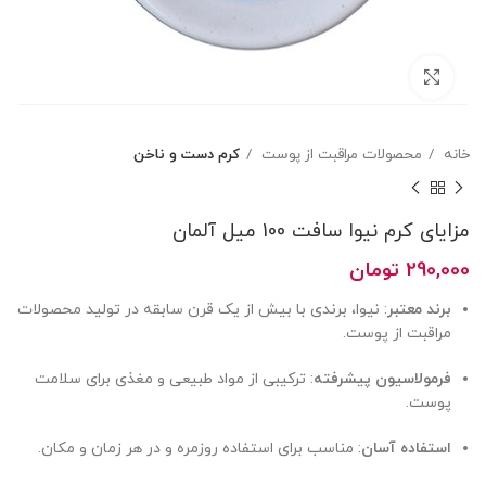
بزرگنمایی تصویر
خانه
محصولات مراقبت از پوست
کرم دست و ناخن
مزایای کرم نیوا سافت 100 میل آلمان
290,000
تومان
برند معتبر
: نیوا، برندی با بیش از یک قرن سابقه در تولید محصولات
مراقبت از پوست.
فرمولاسیون پیشرفته
: ترکیبی از مواد طبیعی و مغذی برای سلامت
پوست.
استفاده آسان
: مناسب برای استفاده روزمره و در هر زمان و مکان.