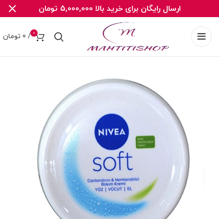
ارسال رایگان برای خرید بالا 5,000,000 تومان
0
/
0
تومان