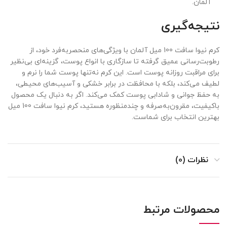
آلمان.
نتیجه‌گیری
کرم نیوا سافت 100 میل آلمان با ویژگی‌های منحصربه‌فرد خود، از
رطوبت‌رسانی عمیق گرفته تا سازگاری با انواع پوست، گزینه‌ای بی‌نظیر
برای مراقبت روزانه پوست است. این کرم نه‌تنها پوست شما را نرم و
لطیف می‌کند، بلکه با محافظت در برابر خشکی و آسیب‌های محیطی،
به حفظ جوانی و شادابی پوست کمک می‌کند. اگر به دنبال یک محصول
باکیفیت، مقرون‌به‌صرفه و چندمنظوره هستید، کرم نیوا سافت 100 میل
بهترین انتخاب برای شماست.
نظرات (0)
محصولات مرتبط