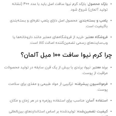
بارکد محصول
: بارکد کرم نیوا سافت اصل باید با عدد 400 (نشانه
تولید آلمان) شروع شود.
پلمپ و بسته‌بندی
: محصول اصل دارای پلمپ نقره‌ای و بسته‌بندی
باکیفیت است.
فروشگاه معتبر
: خرید از فروشگاه‌های معتبر مانند داروخانه‌ها یا
وب‌سایت‌های رسمی تضمین‌کننده اصالت کالا است.
چرا کرم نیوا سافت 100 میل آلمان؟
برند معتبر
: نیوا، برندی با بیش از یک قرن سابقه در تولید محصولات
مراقبت از پوست.
فرمولاسیون پیشرفته
: ترکیبی از مواد طبیعی و مغذی برای سلامت
پوست.
استفاده آسان
: مناسب برای استفاده روزمره و در هر زمان و مکان.
کیفیت تضمین‌شده
: تولیدشده بر اساس استانداردهای بین‌المللی