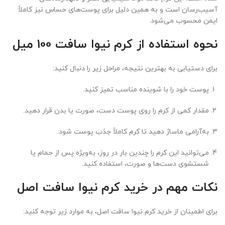
آسیب‌رسان است و به همین دلیل برای پوست‌های حساس نیز کاملاً
ایمن محسوب می‌شود.
نحوه استفاده از کرم نیوا سافت 100 میل
برای دستیابی به بهترین نتیجه، مراحل زیر را دنبال کنید:
پوست خود را با شوینده مناسب تمیز کنید.
مقدار کمی از کرم را روی پوست دست، صورت یا بدن قرار دهید.
به‌آرامی ماساژ دهید تا کرم کاملاً جذب پوست شود.
می‌توانید این کرم را چندین بار در روز، به‌ویژه پس از حمام یا
شستشوی دست‌ها و صورت، استفاده کنید.
نکات مهم در خرید کرم نیوا سافت اصل
برای اطمینان از خرید کرم نیوا سافت اصل، به موارد زیر توجه کنید: