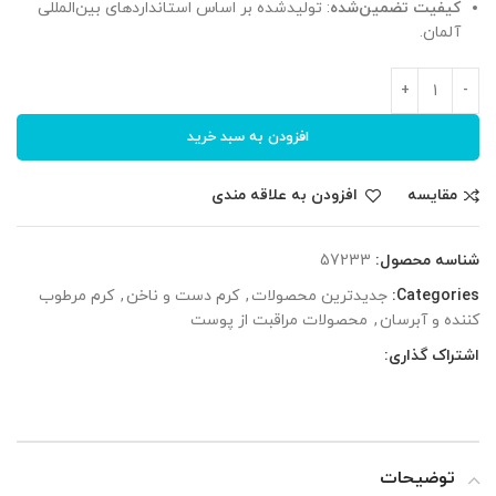
کیفیت تضمین‌شده
: تولیدشده بر اساس استانداردهای بین‌المللی
آلمان.
افزودن به سبد خرید
مقایسه
افزودن به علاقه مندی
شناسه محصول:
57233
Categories:
جدیدترین محصولات
,
کرم دست و ناخن
,
کرم مرطوب
کننده و آبرسان
,
محصولات مراقبت از پوست
اشتراک گذاری:
توضیحات