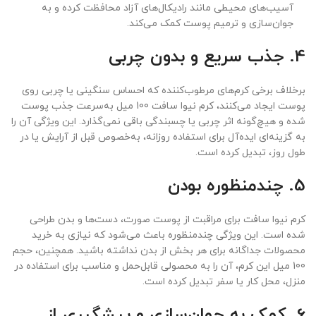
آسیب‌های محیطی مانند رادیکال‌های آزاد محافظت کرده و به
جوان‌سازی و ترمیم پوست کمک می‌کند.
4. جذب سریع و بدون چربی
برخلاف برخی کرم‌های مرطوب‌کننده که احساس سنگینی یا چربی روی
پوست ایجاد می‌کنند، کرم نیوا سافت 100 میل به‌سرعت جذب پوست
شده و هیچ‌گونه اثر چربی یا چسبندگی باقی نمی‌گذارد. این ویژگی آن را
به گزینه‌ای ایده‌آل برای استفاده روزانه، به‌خصوص قبل از آرایش یا در
طول روز، تبدیل کرده است.
5. چندمنظوره بودن
کرم نیوا سافت برای مراقبت از پوست صورت، دست‌ها و بدن طراحی
شده است. این ویژگی چندمنظوره باعث می‌شود که نیازی به خرید
محصولات جداگانه برای هر بخش از بدن نداشته باشید. همچنین، حجم
100 میل این کرم، آن را به محصولی قابل‌حمل و مناسب برای استفاده در
منزل، محل کار یا سفر تبدیل کرده است.
6. کمک به جوان‌سازی و پیشگیری از