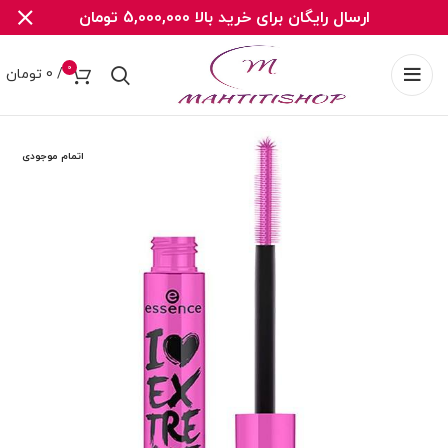
ارسال رایگان برای خرید بالا 5,000,000 تومان
0
/
0
تومان
اتمام موجودی