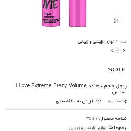
بزرگنمایی تصویر
خانه
لوازم آرایشی و زیبایی
ریمل حجم دهنده I Love Extreme Crazy Volume
اسنس
مقایسه
افزودن به علاقه مندی
شناسه محصول:
35147
Category:
لوازم آرایشی و زیبایی