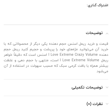
اشتراک گذاری:
توضیحات
قیمت و خرید ریمل اسنس حجم دهنده یکی دیگر از محصولاتی که با
خرید آن می‌توانید مژه‌های خود را پرپشت و حجیم کنید ریمل حجم
دهنده I Love Extreme Crazy Volume اسنس است که دقیقاً خواهر
ریمل I Love Extreme Volume است، منتهی با حجم دهی و غلظت
بیشتر همراه با بافت کرمی سبک که مسبب سهولت در استفاده از آن
می‌شود.
توضیحات تکمیلی
نظرات (0)