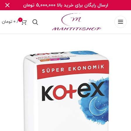
ارسال رایگان برای خرید بالا 5,000,000 تومان
0
/
0
تومان