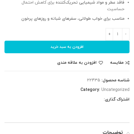
فاقد عطر و مواد شیمیایی تحریک‌کننده
برای کاهش احتمال
حساسیت
مناسب برای خواب طولانی، سفرهای شبانه و روزهای پرخون
افزودن به سبد خرید
مقایسه
افزودن به علاقه مندی
شناسه محصول:
22435
Category:
Uncategorized
اشتراک گذاری:
توضیحات