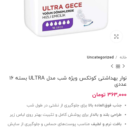
بزرگنمایی تصویر
خانه
Uncategorized
نوار بهداشتی کوتکس ویژه شب مدل ULTRA بسته ۱۶
عددی
363,000
تومان
جذب فوق‌العاده بالا
برای جلوگیری از نشتی در طول شب
طراحی بلند و بالدار
برای پوشش کامل و تثبیت بهتر روی لباس زیر
بافت نرم و لطیف
مناسب پوست‌های حساس و جلوگیری از سایش