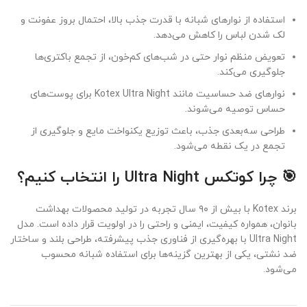
استفاده از نوارهای شبانه با قدرت جذب بالا، احتمال بروز عفونت و
لک شدن لباس را کاهش می‌دهد.
تعویض منظم نوار حتی در شب‌های کم‌خون، از تجمع باکتری‌ها
جلوگیری می‌کند.
نوارهای ضد حساسیت مانند Kotex Ultra Night برای پوست‌های
حساس توصیه می‌شوند.
طراحی سه‌بعدی جذب، باعث توزیع یکنواخت مایع و جلوگیری از
تجمع در یک نقطه می‌شود.
🎯 چرا کوتکس Ultra Night را انتخاب کنیم؟
برند Kotex با بیش از ۹۰ سال تجربه در تولید محصولات بهداشت
بانوان، همواره کیفیت، ایمنی و راحتی را در اولویت قرار داده است. مدل
Ultra Night با بهره‌گیری از فناوری جذب پیشرفته، طراحی بلند و ساختار
ضد نشتی، یکی از بهترین گزینه‌ها برای استفاده شبانه محسوب
می‌شود.