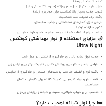
تعداد ۱۶ عدد در بسته
طول نوار بلندتر از مدل‌های روزانه (حدود ۳۲ سانتی‌متر)
قدرت جذب بسیار بالا (مناسب برای خونریزی زیاد)
بافت نرم، لطیف، ضد حساسیت
طراحی دارای کانال‌های محافظتی و جذب سه‌بعدی
کشور سازنده ترکیه
مناسب برای استفاده شبانه، پوست‌های حساس، خواب طولانی
🌙 مزایای استفاده از نوار بهداشتی کوتکس
Ultra Night
جذب فوق‌العاده بالا
برای جلوگیری از نشتی در طول شب
طراحی بلند و بالدار
برای پوشش کامل و تثبیت بهتر روی لباس زیر
بافت نرم و لطیف
مناسب پوست‌های حساس و جلوگیری از سایش
فاقد عطر و مواد شیمیایی تحریک‌کننده
برای کاهش احتمال
حساسیت
مناسب برای خواب طولانی، سفرهای شبانه و روزهای پرخون
🛏️ چرا نوار شبانه اهمیت دارد؟