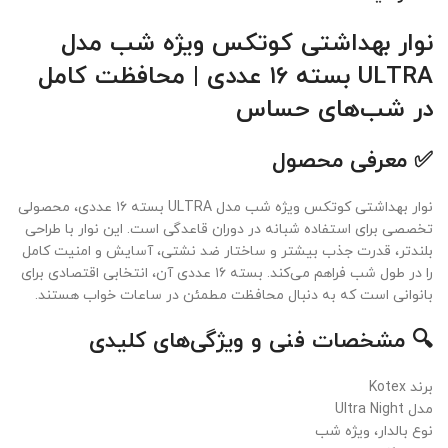
نوار بهداشتی کوتکس ویژه شب مدل
ULTRA بسته ۱۶ عددی | محافظت کامل
در شب‌های حساس
✅ معرفی محصول
نوار بهداشتی کوتکس ویژه شب مدل ULTRA بسته ۱۶ عددی، محصولی
تخصصی برای استفاده شبانه در دوران قاعدگی است. این نوار با طراحی
بلندتر، قدرت جذب بیشتر و ساختار ضد نشتی، آسایش و امنیت کامل
را در طول شب فراهم می‌کند. بسته ۱۶ عددی آن، انتخابی اقتصادی برای
بانوانی است که به دنبال محافظت مطمئن در ساعات خواب هستند.
🔍 مشخصات فنی و ویژگی‌های کلیدی
برند Kotex
مدل Ultra Night
نوع بالدار، ویژه شب