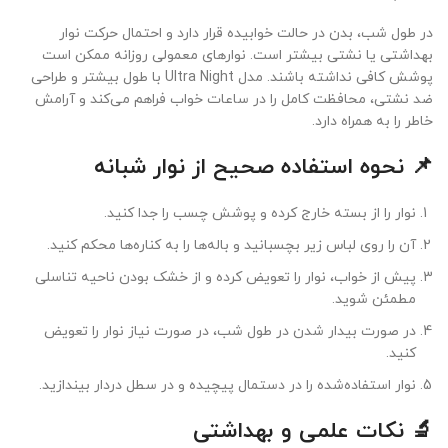
در طول شب، بدن در حالت خوابیده قرار دارد و احتمال حرکت نوار
بهداشتی یا نشتی بیشتر است. نوارهای معمولی روزانه ممکن است
پوشش کافی نداشته باشند. مدل Ultra Night با طول بیشتر و طراحی
ضد نشتی، محافظت کامل را در ساعات خواب فراهم می‌کند و آرامش
خاطر را به همراه دارد.
📌 نحوه استفاده صحیح از نوار شبانه
نوار را از بسته خارج کرده و پوشش چسب را جدا کنید.
آن را روی لباس زیر بچسبانید و باله‌ها را به کناره‌ها محکم کنید.
پیش از خواب، نوار را تعویض کرده و از خشک بودن ناحیه تناسلی
مطمئن شوید.
در صورت بیدار شدن در طول شب، در صورت نیاز نوار را تعویض
کنید.
نوار استفاده‌شده را در دستمال پیچیده و در سطل دردار بیندازید.
🔬 نکات علمی و بهداشتی