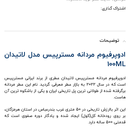
اشتراک گذاری:
توضیحات
ادوپرفیوم مردانه مسترپیس مدل لاتیدان
100ML
ادوپرفیوم مردانه مسترپیس لاتیدان عطری از برند ایرانی مسترپیس
است که در سال 2022 به بازار عطر معرفی گردید. نام این عطر مردانه
برگرفته شده از طولانی ترین پل تاریخی ایران و یکی از باشکوه ترین آن
هاست.
این اثر باارزش تاریخی در 50 متری غرب بندرعباس در استان هرمزگان،
بر روی رودخانه کل(کول) ایجاد شده و یادگار دوره صفوی است که
قدمتی 500 ساله دارد.