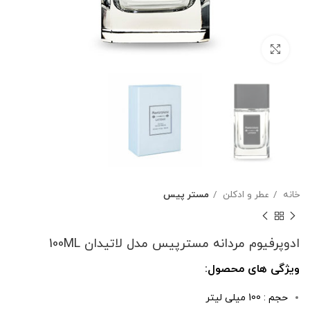
بزرگنمایی تصویر
خانه
عطر و ادکلن
مستر پیس
ادوپرفیوم مردانه مسترپیس مدل لاتیدان 100ML
ویژگی های محصول:
حجم : 100 میلی لیتر