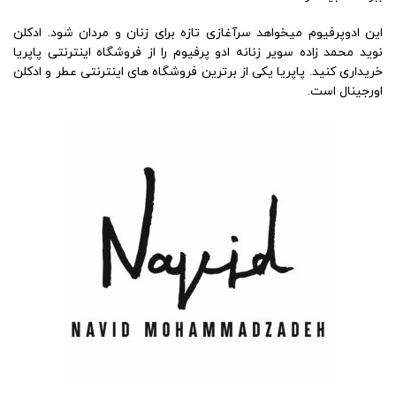
این ادوپرفیوم میخواهد سرآغازی تازه برای زنان و مردان شود. ادکلن
نوید محمد زاده سویر زنانه ادو پرفیوم را از فروشگاه اینترنتی پاپریا
خریداری کنید. پاپریا یکی از برترین فروشگاه های اینترنتی عطر و ادکلن
اورجینال است.